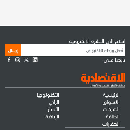
إنضم إلى النشرة الإلكترونية
إرسال
تابعنا على
الرئيسية
التكنولوجيا
الأسواق
الرأي
الشركات
الأخبار
الطاقة
الرياضة
العقارات