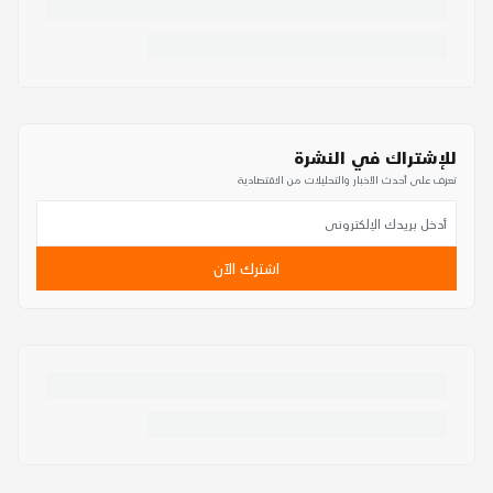
للإشتراك في النشرة
تعرف على أحدث الأخبار والتحليلات من الاقتصادية
اشترك الآن