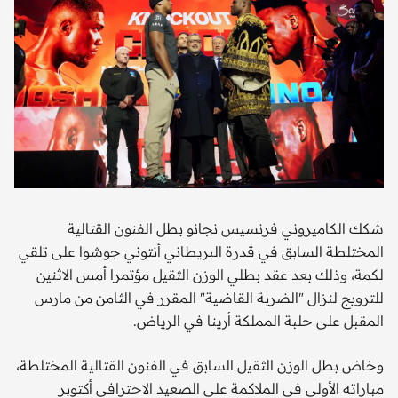
شكك الكاميروني فرنسيس نجانو بطل الفنون القتالية
المختلطة السابق في قدرة البريطاني أنتوني جوشوا على تلقي
لكمة، وذلك بعد عقد بطلي الوزن الثقيل مؤتمرا أمس الاثنين
للترويج لنزال "الضربة القاضية" المقرر في الثامن من مارس
المقبل على حلبة المملكة أرينا في الرياض.
وخاض بطل الوزن الثقيل السابق في الفنون القتالية المختلطة،
مباراته الأولى في الملاكمة على الصعيد الاحترافي أكتوبر