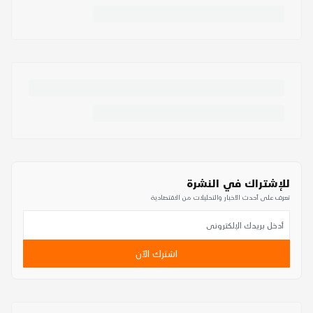
للإشتراك في النشرة
تعرف على أحدث الأخبار والتحليلات من الاقتصادية
اشترك الآن