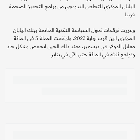
اليابان المركزي للتخلص التدريجي من برامج التحفيز الضخمة
قريبا.
وعززت توقعات تحول السياسة النقدية الخاصة ببنك اليابان
المركزي الين قرب نهاية 2023، وارتفعت العملة 5 في المائة
مقابل الدولار في ديسمبر، ومنذ ذلك الحين انخفض بشكل حاد
وتراجع ثلاثة في المائة حتى الآن في يناير.