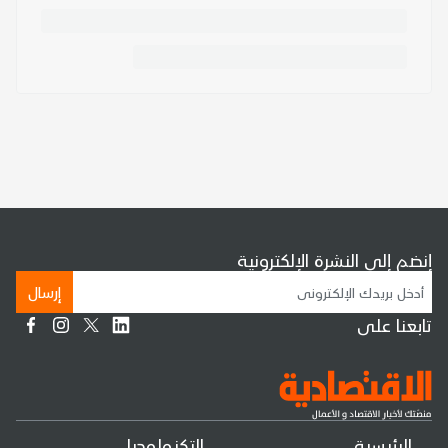
إنضم إلى النشرة الإلكترونية
إرسال
تابعنا على
الرئيسية
التكنولوجيا