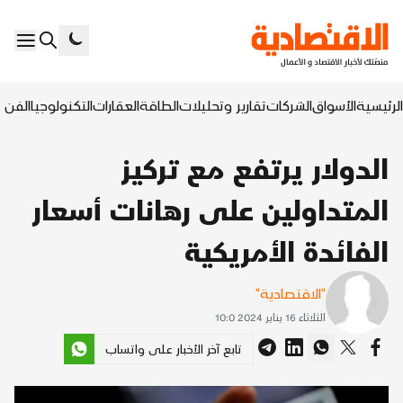
الرئيسية
الأسواق
الشركات
تقارير وتحليلات
الطاقة
العقارات
التكنولوجيا
الفن ا
الدولار يرتفع مع تركيز
المتداولين على رهانات أسعار
الفائدة الأمريكية
"الاقتصادية"
الثلاثاء 16 يناير 2024 10:0
تابع آخر الأخبار على واتساب