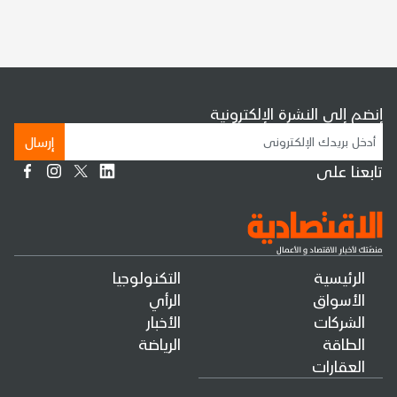
إنضم إلى النشرة الإلكترونية
إرسال
تابعنا على
الرئيسية
التكنولوجيا
الأسواق
الرأي
الشركات
الأخبار
الطاقة
الرياضة
العقارات