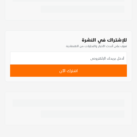
للإشتراك في النشرة
تعرف على أحدث الأخبار والتحليلات من الاقتصادية
اشترك الآن