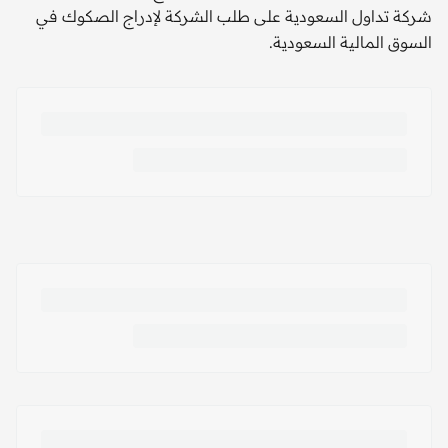
شركة تداول السعودية على طلب الشركة لإدراج الصكوك في
السوق المالية السعودية.