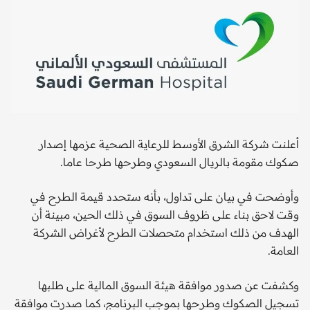
أعلنت شركة الشرق الأوسط للرعاية الصحية عزمها إصدار
صكوك مقومة بالريال السعودي وطرحها طرحا عاما.
وأوضحت في بيان على تداول، بأنه ستحدد قيمة الطرح في
وقت لاحق بناء على ظروف السوق في ذلك الحين، مبينة أن
الهدف من ذلك استخدام متحصلات الطرح لأغراض الشركة
العامة.
وكشفت عن صدور موافقة هيئة السوق المالية على طلبها
تسجيل الصكوك وطرحها بموجب البرنامج، كما صدرت موافقة