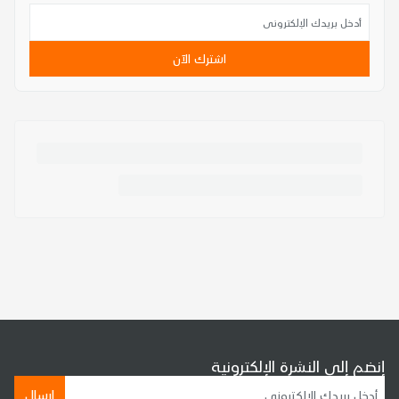
اشترك الآن
إنضم إلى النشرة الإلكترونية
إرسال