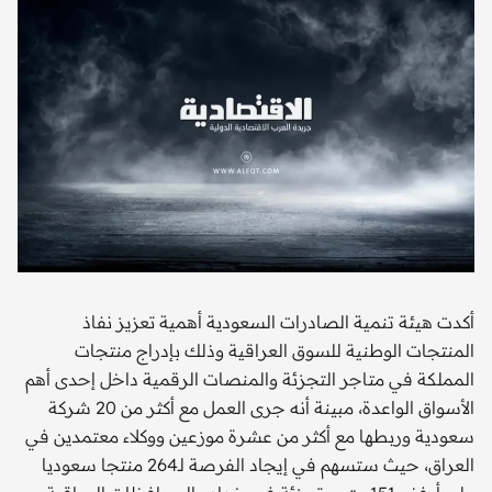
أكدت هيئة تنمية الصادرات السعودية أهمية تعزيز نفاذ
المنتجات الوطنية للسوق العراقية وذلك بإدراج منتجات
المملكة في متاجر التجزئة والمنصات الرقمية داخل إحدى أهم
الأسواق الواعدة، مبينة أنه جرى العمل مع أكثر من 20 شركة
سعودية وربطها مع أكثر من عشرة موزعين ووكلاء معتمدين في
العراق، حيث ستسهم في إيجاد الفرصة لـ264 منتجا سعوديا