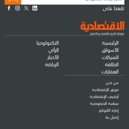
تابعنا على
الرئيسية
التكنولوجيا
الأسواق
الرأي
الشركات
الأخبار
الطاقة
الرياضة
العقارات
من نحن
فريق الإقتصادية
أرشيف الإقتصادية
سياسة الخصوصية
إدارة الكوكيز
إتصل بنا