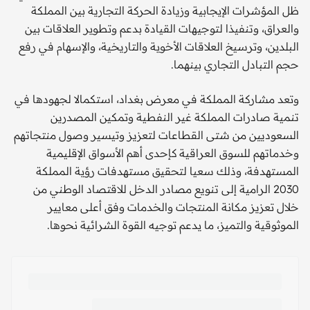
ظل المؤشرات الإيجابية وزيادة الحركة التجارية بين المملكة
والعراق، وتنفيذا لتوجيهات القيادة بدعم وتطوير العلاقات بين
البلدين، وترسيخ العلاقات الأخوية والتاريخية، والإسهام في رفع
حجم التبادل التجاري بينهما.
وتعد مشاركة المملكة في معرض بغداد، استكمالا لجهودها في
تنمية صادرات المملكة غير النفطية وتمكين المصدرين
السعوديين من شتى القطاعات لتعزيز وتيسير وصول منتجاتهم
وخدماتهم للسوق العراقية كإحدى أهم الأسواق الإقليمية
المستهدفة، وذلك سعيا لتحقيق مستهدفات رؤية المملكة
2030 الرامية إلى تنويع مصادر الدخل للاقتصاد الوطني من
خلال تعزيز مكانة المنتجات والخدمات وفق أعلى معايير
الموثوقية والتميز، ما يدعم توجيه القوة الشرائية نحوها.