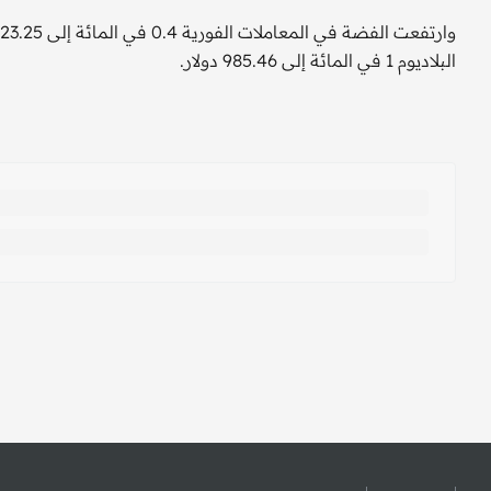
البلاديوم 1 في المائة إلى 985.46 دولار.