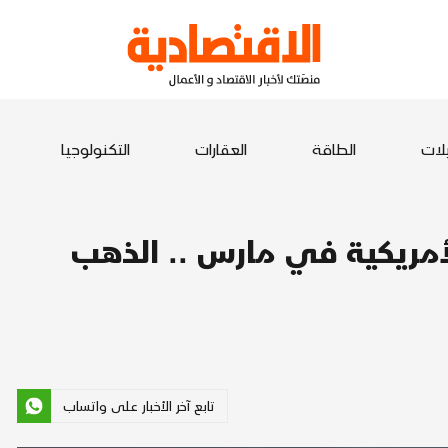
يلات
الطاقة
العقارات
التكنولوجيا
لأمريكية في مارس .. الذهب
تابع آخر الأخبار على واتساب