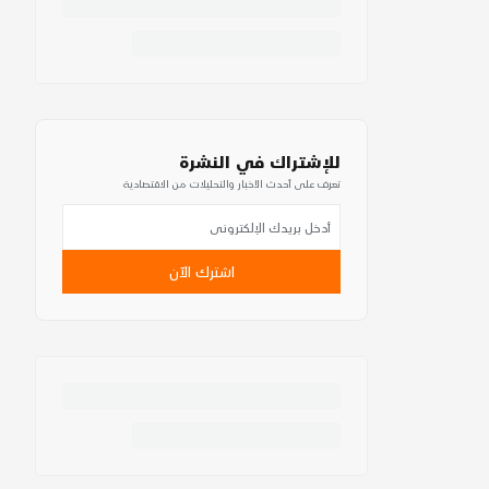
للإشتراك في النشرة
تعرف على أحدث الأخبار والتحليلات من الاقتصادية
اشترك الآن