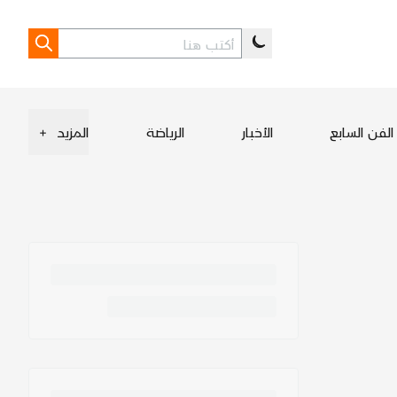
الفن السابع
الأخبار
الرياضة
المزيد
+