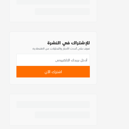
للإشتراك في النشرة
تعرف على أحدث الأخبار والتحليلات من الاقتصادية
اشترك الآن