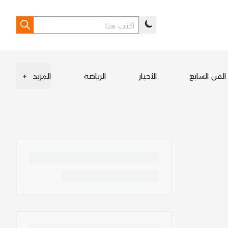
الفن السابع
الأخبار
الرياضة
المزيد
+