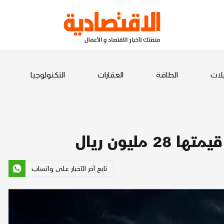
يلات
الطاقة
العقارات
التكنولوجيا
تابع آخر الأخبار على واتساب