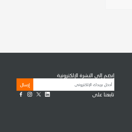
إنضم إلى النشرة الإلكترونية
إرسال
تابعنا على