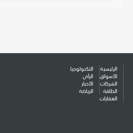
الرئيسية
التكنولوجيا
الأسواق
الرأي
الشركات
الأخبار
الطاقة
الرياضة
العقارات