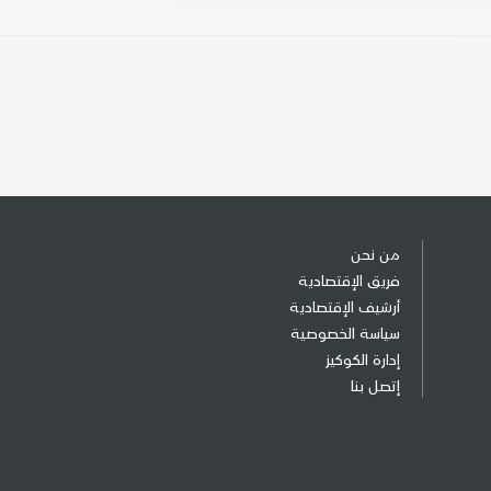
من نحن
فريق الإقتصادية
أرشيف الإقتصادية
سياسة الخصوصية
إدارة الكوكيز
إتصل بنا