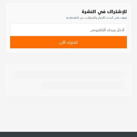
للإشتراك في النشرة
تعرف على أحدث الأخبار والتحليلات من الاقتصادية
اشترك الآن