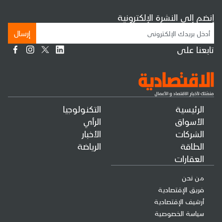
إنضم إلى النشرة الإلكترونية
إرسال
تابعنا على
الرئيسية
التكنولوجيا
الأسواق
الرأي
الشركات
الأخبار
الطاقة
الرياضة
العقارات
من نحن
فريق الإقتصادية
أرشيف الإقتصادية
سياسة الخصوصية