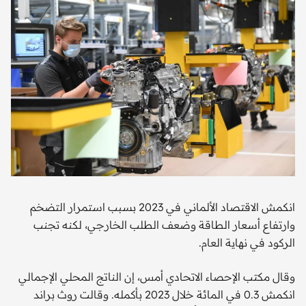
انكمش الاقتصاد الألماني في 2023 بسبب استمرار التضخم
وارتفاع أسعار الطاقة وضعف الطلب الخارجي، لكنه تجنب
الركود في نهاية العام.
وقال مكتب الإحصاء الاتحادي أمس، إن الناتج المحلي الإجمالي
انكمش 0.3 في المائة خلال 2023 بأكمله. وقالت روث براند