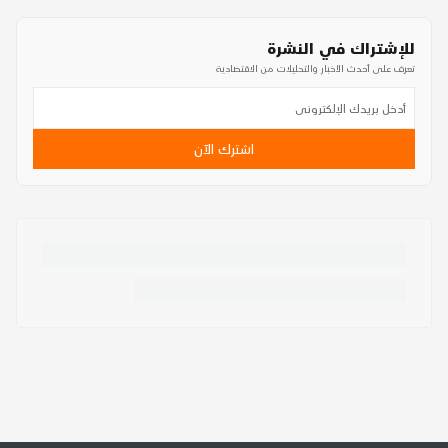
للإشتراك في النشرة
تعرف على أحدث الأخبار والتحليلات من الاقتصادية
اشترك الآن