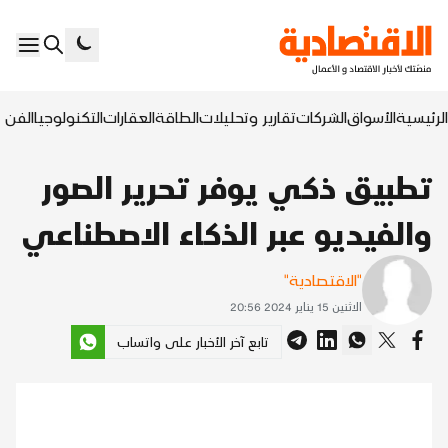
الرئيسية
الأسواق
الشركات
تقارير وتحليلات
الطاقة
العقارات
التكنولوجيا
الفن ا
تطبيق ذكي يوفر تحرير الصور
والفيديو عبر الذكاء الاصطناعي
"الاقتصادية"
الاثنين 15 يناير 2024 20:56
تابع آخر الأخبار على واتساب