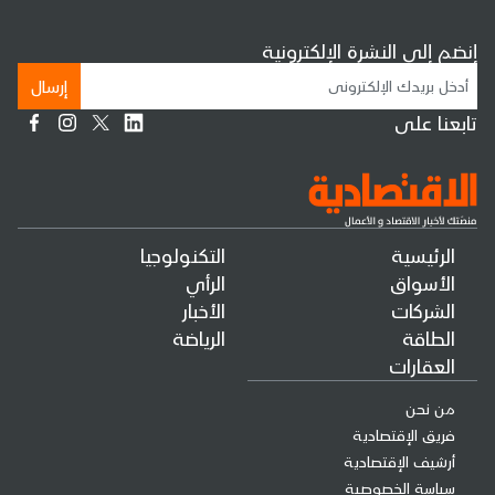
إنضم إلى النشرة الإلكترونية
إرسال
تابعنا على
الرئيسية
التكنولوجيا
الأسواق
الرأي
الشركات
الأخبار
الطاقة
الرياضة
العقارات
من نحن
فريق الإقتصادية
أرشيف الإقتصادية
سياسة الخصوصية