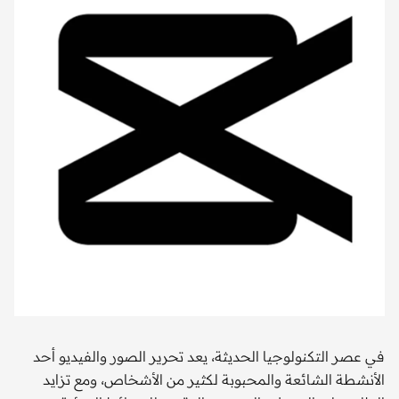
في عصر التكنولوجيا الحديثة، يعد تحرير الصور والفيديو أحد
الأنشطة ‏الشائعة والمحبوبة لكثير من الأشخاص، ومع تزايد