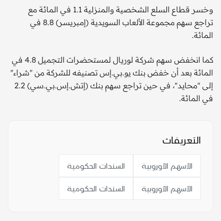
وخسر قطاع السلع الشخصية والمنزلية 1.1 في المائة مع
تراجع سهم مجموعة الألعاب السويدية (إمبريسر) 8.8 في
المائة.
كما انخفض سهم شركة لوريال لمستحضرات التجميل 4.8 في
المائة بعد أن خفض بنك يو.بي.إس تصنيفه للشركة من "شراء"
إلى "محايد"، في حين تراجع سهم بنك (إتش.إس.بي.سي) 2.2
في المائة.
التعريفات
الأسهم الأوروبية
السندات الحكومية
الأسهم الأوروبية
السندات الحكومية