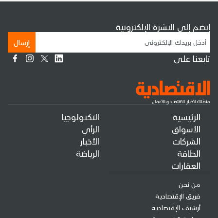
إنضم إلى النشرة الإلكترونية
إرسال
تابعنا على
الرئيسية
التكنولوجيا
الأسواق
الرأي
الشركات
الأخبار
الطاقة
الرياضة
العقارات
من نحن
فريق الإقتصادية
أرشيف الإقتصادية