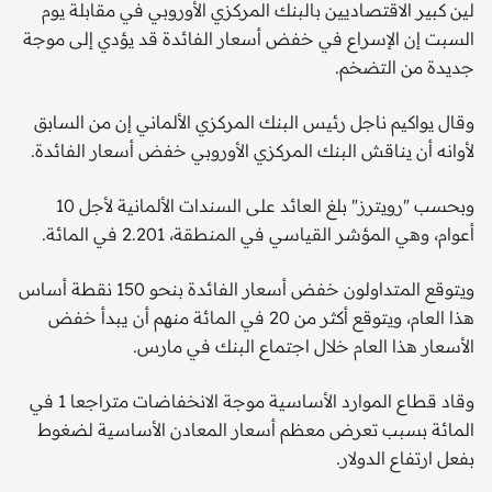
لين كبير الاقتصاديين بالبنك المركزي الأوروبي في مقابلة يوم
السبت إن الإسراع في خفض أسعار الفائدة قد يؤدي إلى موجة
جديدة من التضخم.
وقال يواكيم ناجل رئيس البنك المركزي الألماني إن من السابق
لأوانه أن يناقش البنك المركزي الأوروبي خفض أسعار الفائدة.
وبحسب "رويترز" بلغ العائد على السندات الألمانية لأجل 10
أعوام، وهي المؤشر القياسي في المنطقة، 2.201 في المائة.
ويتوقع المتداولون خفض أسعار الفائدة بنحو 150 نقطة أساس
هذا العام، ويتوقع أكثر من 20 في المائة منهم أن يبدأ خفض
الأسعار هذا العام خلال اجتماع البنك في مارس.
وقاد قطاع الموارد الأساسية موجة الانخفاضات متراجعا 1 في
المائة بسبب تعرض معظم أسعار المعادن الأساسية لضغوط
بفعل ارتفاع الدولار.