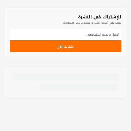
للإشتراك في النشرة
تعرف على أحدث الأخبار والتحليلات من الاقتصادية
اشترك الآن