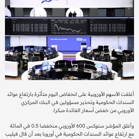
أغلقت الأسهم الأوروبية على انخفاض اليوم متأثرة بارتفاع عوائد
السندات الحكومية وتحذير مسؤولين في البنك المركزي
الأوروبي من خفض أسعار الفائدة مبكرا.
وأغلق المؤشر ستوكس 600 الأوروبي منخفضا 0.5 في المائة
مع ارتفاع عوائد السندات الحكومية في أوروبا بعد أن قال فيليب