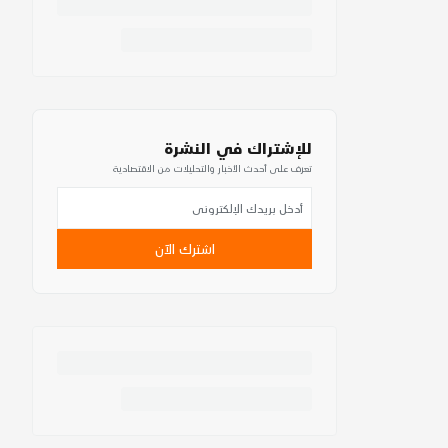
للإشتراك في النشرة
تعرف على أحدث الأخبار والتحليلات من الاقتصادية
اشترك الآن