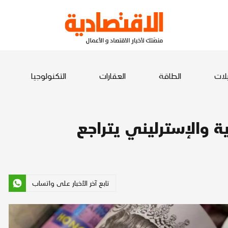
يلات
الطاقة
العقارات
التكنولوجيا
ة والإسترليني يتراجع
تابع آخر الأخبار على واتساب