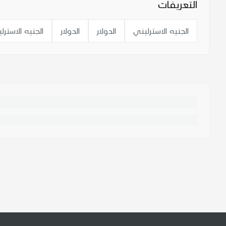
التعريفات
الجنيه الاسترليني
الدولار
الدولار
الجنيه الاسترل