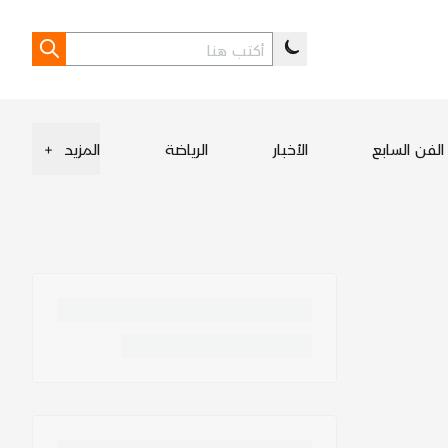
الفن السابع
الأخبار
الرياضة
المزيد
+