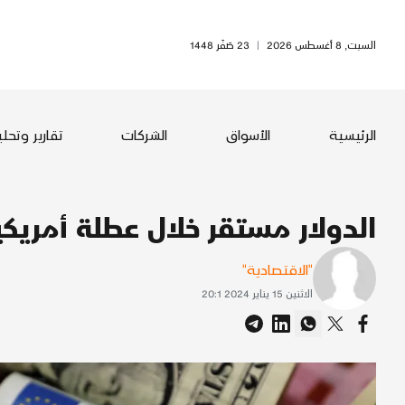
السبت, 8 أغسطس 2026
|
23 صَفَر 1448
الرئيسية
الأسواق
الشركات
تقارير وتحل
الدولار مستقر خلال عطلة أمريكي
"الاقتصادية"
الاثنين 15 يناير 2024 20:1