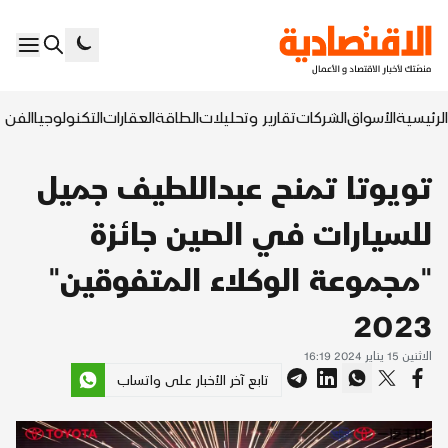
الرئيسية
الأسواق
الشركات
تقارير وتحليلات
الطاقة
العقارات
التكنولوجيا
الفن ا
تويوتا تمنح عبداللطيف جميل
للسيارات في الصين جائزة
"مجموعة الوكلاء المتفوقين"
2023
الاثنين 15 يناير 2024 16:19
تابع آخر الأخبار على واتساب