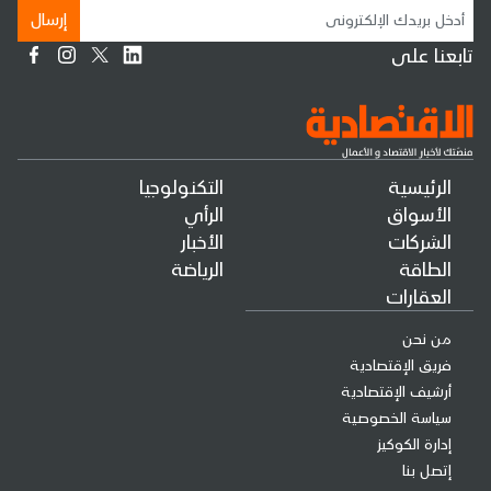
إرسال
تابعنا على
الرئيسية
التكنولوجيا
الأسواق
الرأي
الشركات
الأخبار
الطاقة
الرياضة
العقارات
من نحن
فريق الإقتصادية
أرشيف الإقتصادية
سياسة الخصوصية
إدارة الكوكيز
إتصل بنا