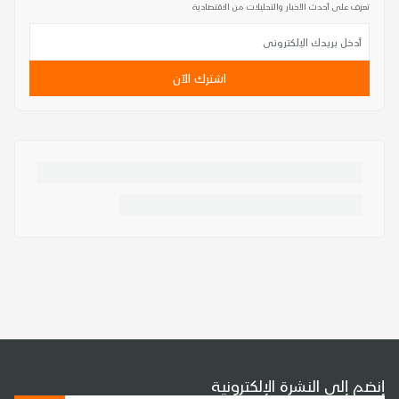
تعرف على أحدث الأخبار والتحليلات من الاقتصادية
اشترك الآن
إنضم إلى النشرة الإلكترونية