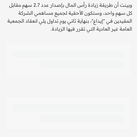
وبينت أن طريقة زيادة رأس المال بإصدار عدد 2.7 سهم مقابل
كل سهم واحد، وستكون الأحقية لجميع مساهمي الشركة
المقيدين في "إيداع"، بنهاية ثاني يوم تداول يلي انعقاد الجمعية
العامة غير العادية التي تقرر فيها الزيادة.