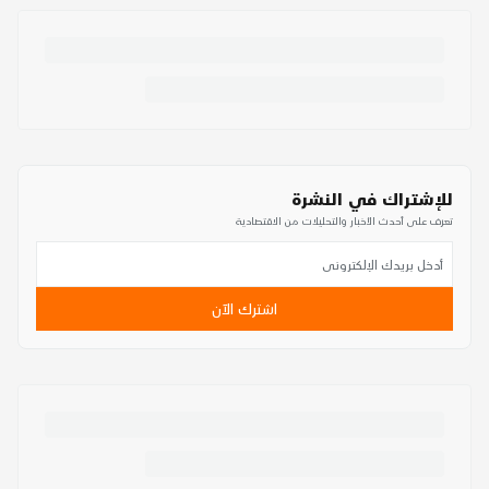
للإشتراك في النشرة
تعرف على أحدث الأخبار والتحليلات من الاقتصادية
اشترك الآن