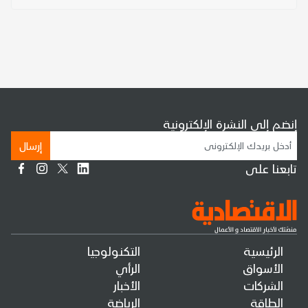
إنضم إلى النشرة الإلكترونية
إرسال
تابعنا على
الرئيسية
التكنولوجيا
الأسواق
الرأي
الشركات
الأخبار
الطاقة
الرياضة