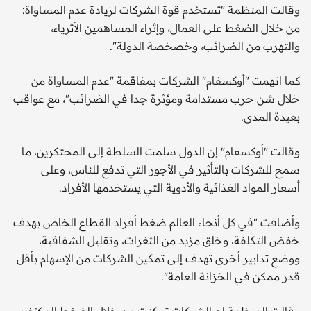
وقالت المنظمة "تستخدم قوة الشركات لزيادة عدم المساواة:
من خلال الضغط على العمال، وإثراء المساهمين الأثرياء،
والتهرب من الضرائب، وخصخصة الدولة".
كما اتهمت "أوكسفام" الشركات بمفاقمة "عدم المساواة من
خلال شن حرب مستدامة ومؤثرة جدا في الضرائب"، مع عواقب
بعيدة المدى.
وقالت "أوكسفام" إن الدول سلمت السلطة إلى المحتكرين، ما
سمح للشركات بالتأثير في الأجور التي تدفع للناس، وعلى
أسعار المواد الغذائية والأدوية التي يستخدمها الأفراد.
وأضافت "في كل أنحاء العالم ضغط أفراد القطاع الخاص بهدف
خفض التكلفة، وخلق مزيد من الثغرات، وتقليل الشفافية،
ووضع تدابير أخرى تهدف إلى تمكين الشركات من الإسهام بأقل
قدر ممكن في الخزانة العامة".