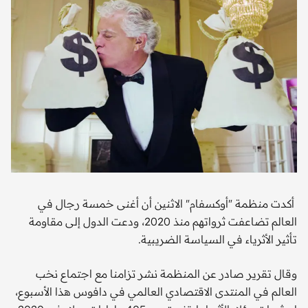
أكدت منظمة "أوكسفام" الاثنين أن أغنى خمسة رجال في
العالم تضاعفت ثرواتهم منذ 2020، ودعت الدول إلى مقاومة
تأثير الأثرياء في السياسة الضريبية.
وقال تقرير صادر عن المنظمة نشر تزامنا مع اجتماع نخب
العالم في المنتدى الاقتصادي العالمي في دافوس هذا الأسبوع،