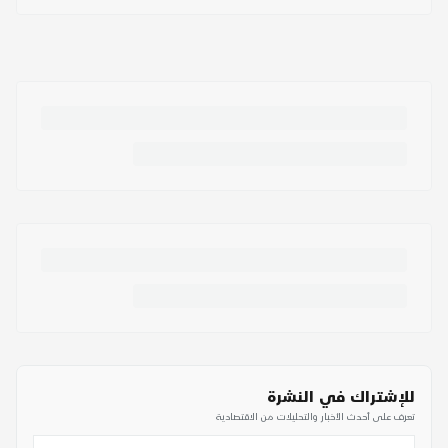
للإشتراك في النشرة
تعرف على أحدث الأخبار والتحليلات من الاقتصادية