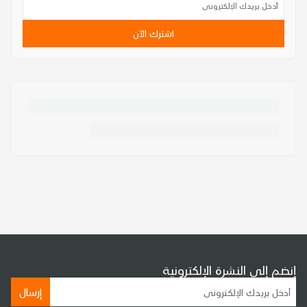
اشترك الآن
إنضم إلى النشرة الإلكترونية
إرسال