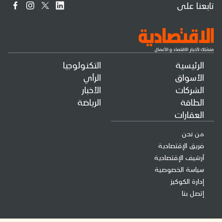
تابعنا على
الرئيسية
التكنولوجيا
الأسواق
الرأي
الشركات
الأخبار
الطاقة
الرياضة
العقارات
من نحن
فريق الإقتصادية
أرشيف الإقتصادية
سياسة الخصوصية
إدارة الكوكيز
إتصل بنا