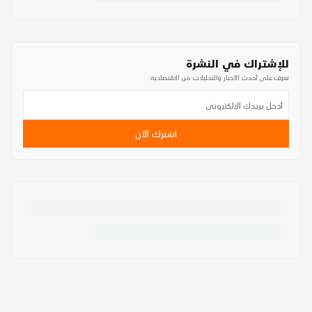
للإشتراك في النشرة
تعرف على أحدث الأخبار والتحليلات من الاقتصادية
اشترك الآن