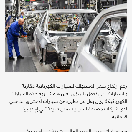
رغم ارتفاع سعر المستهلك للسيارات الكهربائية مقارنة
بالسيارات التي تعمل بالبنزين، فإن هامش ربح هذه السيارات
الكهربائية لا يزال يقل عن نظيره من سيارات الاحتراق الداخلي
لدى شركات مصنعة للسيارات مثل شركة "بي إم دبليو"
الألمانية.
وصرح فالتر مرتل المدير المالي لشركة "بي إم دبليو"