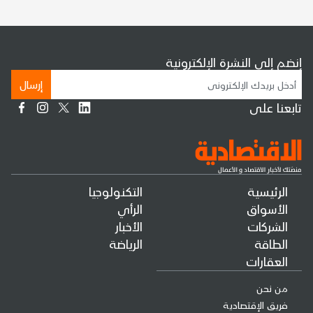
إنضم إلى النشرة الإلكترونية
إرسال
تابعنا على
الرئيسية
التكنولوجيا
الأسواق
الرأي
الشركات
الأخبار
الطاقة
الرياضة
العقارات
من نحن
فريق الإقتصادية