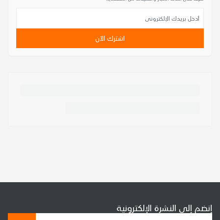
اشترك الآن
إنضم إلى النشرة الإلكترونية