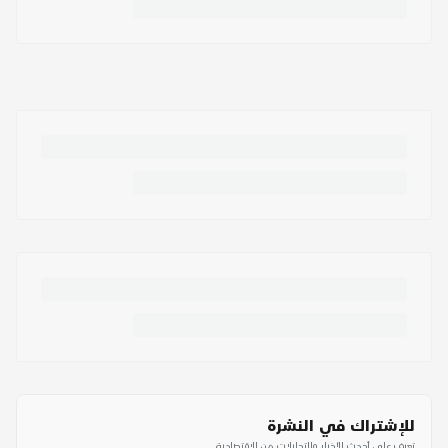
للإشتراك في النشرة
تعرف على أحدث الأخبار والتحليلات من الاقتصادية