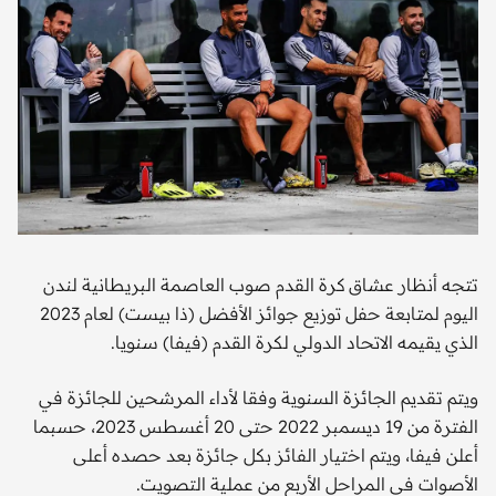
تتجه أنظار عشاق كرة القدم صوب العاصمة البريطانية لندن
اليوم لمتابعة حفل توزيع جوائز الأفضل (ذا بيست) لعام 2023
الذي يقيمه الاتحاد الدولي لكرة القدم (فيفا) سنويا.
ويتم تقديم الجائزة السنوية وفقا لأداء المرشحين للجائزة في
الفترة من 19 ديسمبر 2022 حتى 20 أغسطس 2023، حسبما
أعلن فيفا، ويتم اختيار الفائز بكل جائزة بعد حصده أعلى
الأصوات في المراحل الأربع من عملية التصويت.