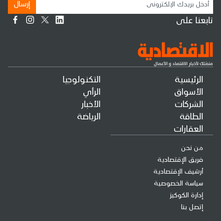
إرسال
تابعنا على
الرئيسية
التكنولوجيا
الأسواق
الرأي
الشركات
الأخبار
الطاقة
الرياضة
العقارات
من نحن
فريق الإقتصادية
أرشيف الإقتصادية
سياسة الخصوصية
إدارة الكوكيز
إتصل بنا