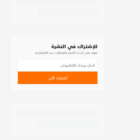
للإشتراك في النشرة
تعرف على أحدث الأخبار والتحليلات من الاقتصادية
اشترك الآن