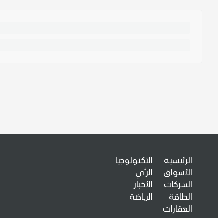
الرئيسية
التكنولوجيا
الأسواق
الرأي
الشركات
الأخبار
الطاقة
الرياضة
العقارات