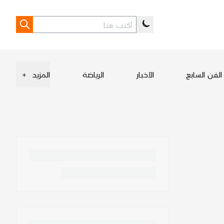
الفن السابع
الأخبار
الرياضة
المزيد
+