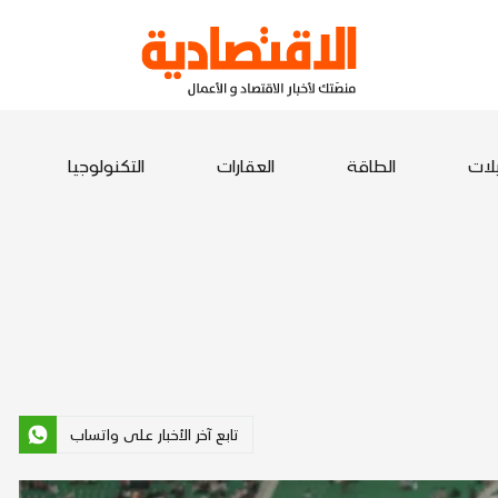
يلات
الطاقة
العقارات
التكنولوجيا
تابع آخر الأخبار على واتساب