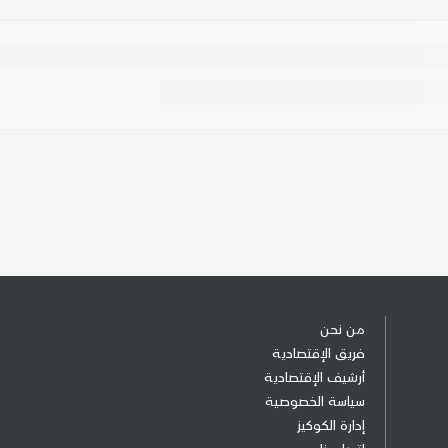
من نحن
فريق الإقتصادية
أرشيف الإقتصادية
سياسة الخصوصية
إدارة الكوكيز