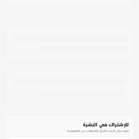
للإشتراك في النشرة
تعرف على أحدث الأخبار والتحليلات من الاقتصادية