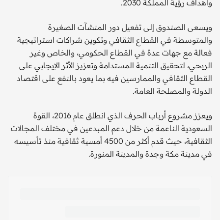
وأهداف رؤية المملكة 2030.
ويسعى الصندوق إلى تفعيل دور المنشآت الصغيرة
والمتوسطة في القطاع الثقافي وتكوين شراكات استراتيجية
فعالة مع جهات عدة في القطاع الحكومي، والخاص وغير
الربحي، لتحقيق التنمية المستدامة وتعزيز الأثر الإيجابي على
القطاع الثقافي والممارسين فيه بما يعود بالنفع على اقتصاد
الدولة والمصلحة العامة.
ويعزز مشروع أرباب الحرف الذي انطلق عام 2016، القوة
السعودية الناعمة من خلال دعم المبدعين في مختلف المجالات
الثقافية، حيث قدم أكثر من 4500 أمسية ثقافية منذ تأسيسه
في مدينة مكة وجدة والمدينة المنورة.