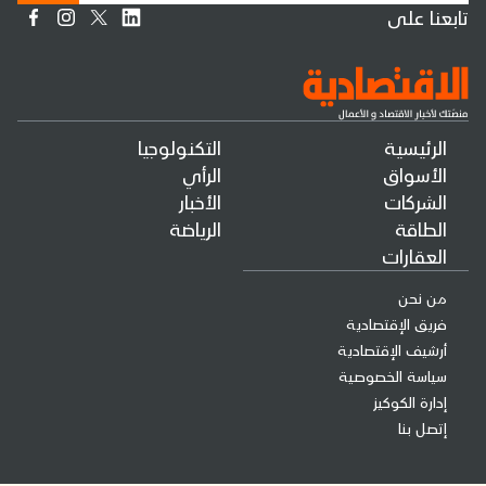
تابعنا على
الرئيسية
التكنولوجيا
الأسواق
الرأي
الشركات
الأخبار
الطاقة
الرياضة
العقارات
من نحن
فريق الإقتصادية
أرشيف الإقتصادية
سياسة الخصوصية
إدارة الكوكيز
إتصل بنا