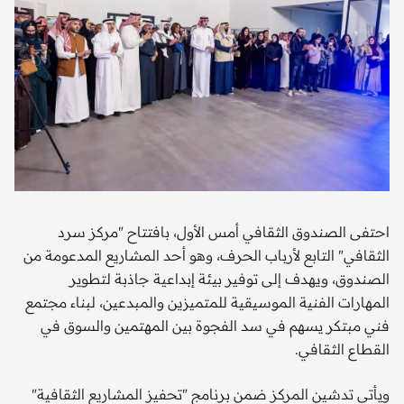
احتفى الصندوق الثقافي أمس الأول، بافتتاح "مركز سرد
الثقافي" التابع لأرباب الحرف، وهو أحد المشاريع المدعومة من
الصندوق، ويهدف إلى توفير بيئة إبداعية جاذبة لتطوير
المهارات الفنية الموسيقية للمتميزين والمبدعين، لبناء مجتمع
فني مبتكر يسهم في سد الفجوة بين المهتمين والسوق في
القطاع الثقافي.
ويأتي تدشين المركز ضمن برنامج "تحفيز المشاريع الثقافية"