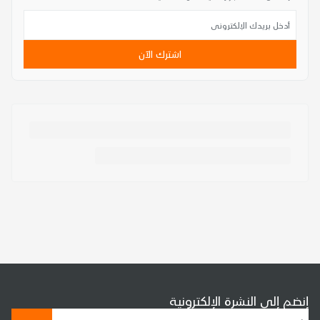
اشترك الآن
إنضم إلى النشرة الإلكترونية