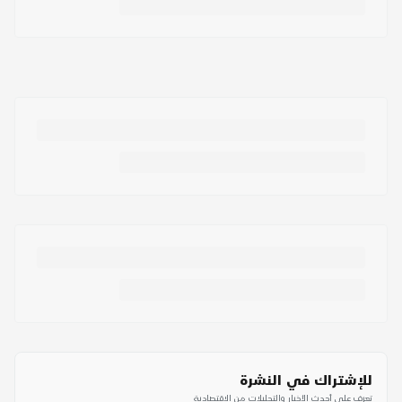
للإشتراك في النشرة
تعرف على أحدث الأخبار والتحليلات من الاقتصادية