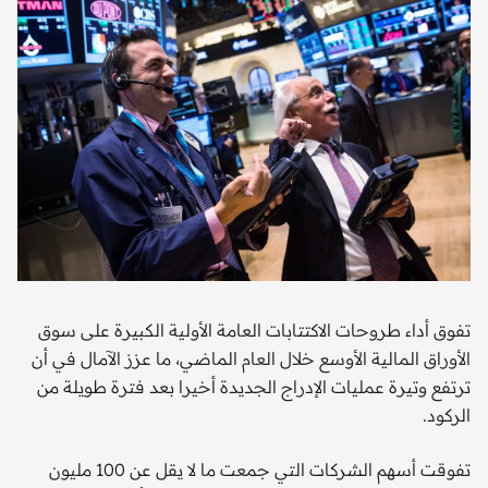
تفوق أداء طروحات الاكتتابات العامة الأولية الكبيرة على سوق
الأوراق المالية الأوسع خلال العام الماضي، ما عزز الآمال في أن
ترتفع وتيرة عمليات الإدراج الجديدة أخيرا بعد فترة طويلة من
الركود.
تفوقت أسهم الشركات التي جمعت ما لا يقل عن 100 مليون