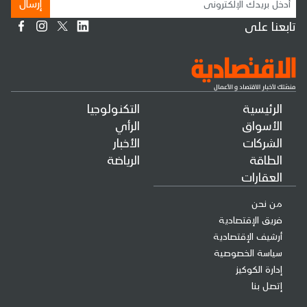
إرسال
تابعنا على
الرئيسية
التكنولوجيا
الأسواق
الرأي
الشركات
الأخبار
الطاقة
الرياضة
العقارات
من نحن
فريق الإقتصادية
أرشيف الإقتصادية
سياسة الخصوصية
إدارة الكوكيز
إتصل بنا