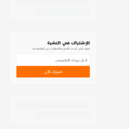
للإشتراك في النشرة
تعرف على أحدث الأخبار والتحليلات من الاقتصادية
اشترك الآن