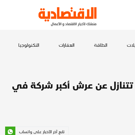
يلات
الطاقة
العقارات
التكنولوجيا
" تتنازل عن عرش أكبر شركة في
تابع آخر الأخبار على واتساب