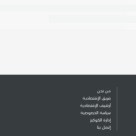
من نحن
فريق الإقتصادية
أرشيف الإقتصادية
سياسة الخصوصية
إدارة الكوكيز
إتصل بنا