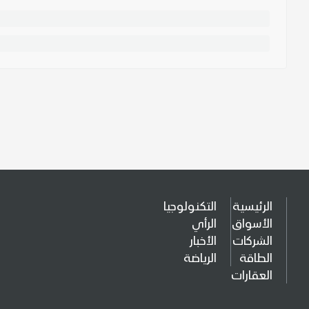
الرئيسية
التكنولوجيا
الأسواق
الرأي
الشركات
الأخبار
الطاقة
الرياضة
العقارات