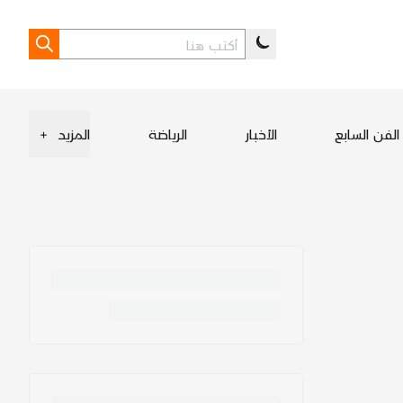
الفن السابع
الأخبار
الرياضة
المزيد
+