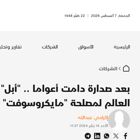
الجمعة, 7 أغسطس 2026
|
22 صَفَر 1448
الرئيسية
الأسواق
الشركات
تقارير وتحل
الشركات
بعد صدارة دامت أعواما .. "أبل
العالم لمصلحة "مايكروسوفت"
إكرامي عبدالله
الأحد 14 يناير 2024 11:37