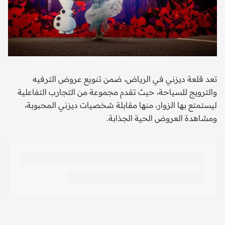
تعد قلعة ديزني في الرياض، ضمن تنويع عروض الترفيه
والترويج للسياحة، حيث تقدم مجموعة من التجارب التفاعلية
ليستمتع بها الزوار، منها مقابلة شخصيات ديزني المحبوبة،
ومشاهدة العروض الحية الجذابة.