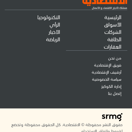
الرئيسية
التكنولوجيا
الأسواق
الرأي
الشركات
الأخبار
الطاقة
الرياضة
العقارات
من نحن
فريق الإقتصادية
أرشيف الإقتصادية
سياسة الخصوصية
إدارة الكوكيز
إتصل بنا
حقوق النشر محفوظة © الاقتصادية. كل الحقوق محفوظة وتخضع
لشروط واتفاق الاستخدام.