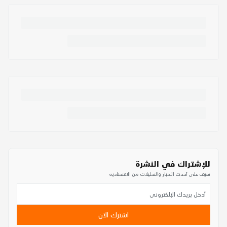
للإشتراك في النشرة
تعرف على أحدث الأخبار والتحليلات من الاقتصادية
اشترك الآن