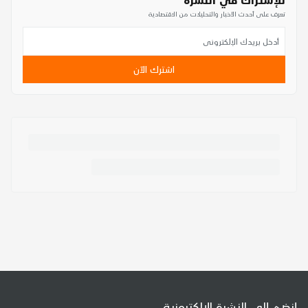
تعرف على أحدث الأخبار والتحليلات من الاقتصادية
اشترك الآن
إنضم إلى النشرة الإلكترونية