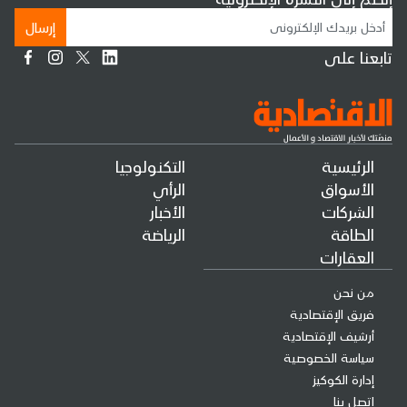
إرسال
تابعنا على
الرئيسية
التكنولوجيا
الأسواق
الرأي
الشركات
الأخبار
الطاقة
الرياضة
العقارات
من نحن
فريق الإقتصادية
أرشيف الإقتصادية
سياسة الخصوصية
إدارة الكوكيز
إتصل بنا