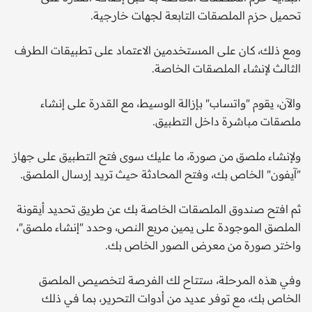
تحميل حزم الملصقات التابعة لجهات خارجية.
ومع ذلك، كان على المستخدمين الاعتماد على تطبيقات الطرف
الثالث لإنشاء الملصقات الخاصة.
والآن، يقوم "واتساب" بإزالة الوسيط، مع القدرة على إنشاء
ملصقات مباشرة داخل التطبيق.
ولإنشاء ملصق من صورة، ما عليك سوى فتح التطبيق على جهاز
"آيفون" الخاص بك، وفتح المحادثة حيث تريد إرسال الملصق.
ثم افتح صندوق الملصقات الخاصة بك عن طريق تحديد أيقونة
الملصق الموجودة على يمين مربع النص، وحدد "إنشاء ملصق"،
واختر صورة من معرض الصور الخاص بك.
وفي هذه المرحلة، ستتاح لك الفرصة لتخصيص الملصق
الخاص بك، مع توفر عديد من أدوات التحرير، بما في ذلك