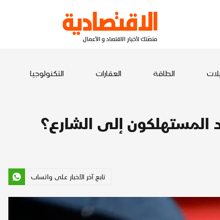
يلات
الطاقة
العقارات
التكنولوجيا
اد المستهلكون إلى الشارع؟
تابع آخر الأخبار على واتساب