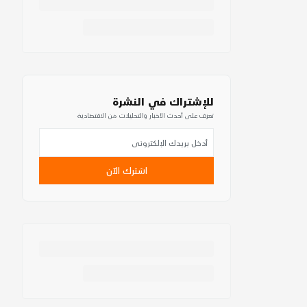
للإشتراك في النشرة
تعرف على أحدث الأخبار والتحليلات من الاقتصادية
اشترك الآن