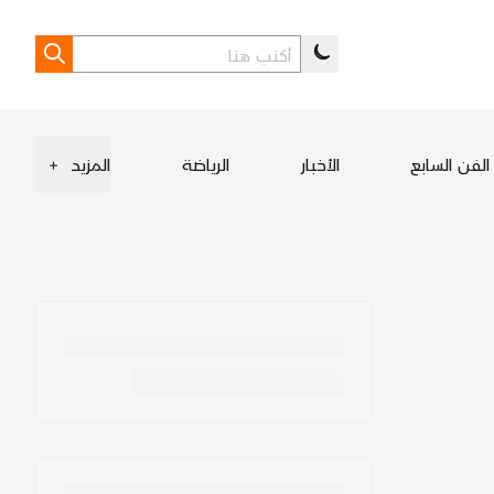
الفن السابع
الأخبار
الرياضة
المزيد
+