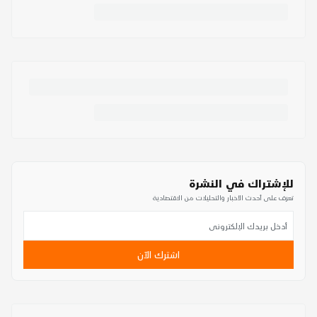
للإشتراك في النشرة
تعرف على أحدث الأخبار والتحليلات من الاقتصادية
اشترك الآن