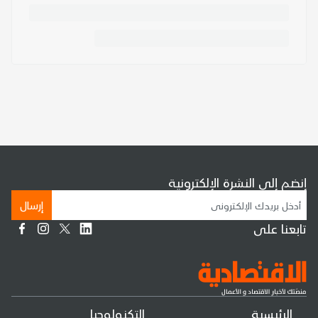
إنضم إلى النشرة الإلكترونية
إرسال
تابعنا على
الرئيسية
التكنولوجيا