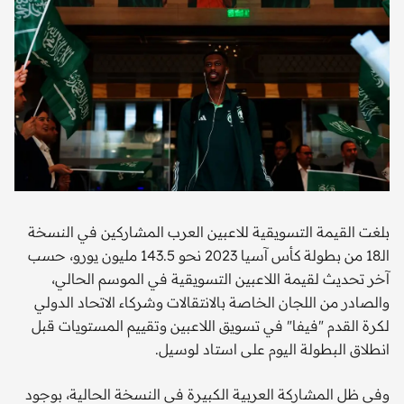
بلغت القيمة التسويقية للاعبين العرب المشاركين في النسخة
الـ18 من بطولة كأس آسيا 2023 نحو 143.5 مليون يورو، حسب
آخر تحديث لقيمة اللاعبين التسويقية في الموسم الحالي،
والصادر من اللجان الخاصة بالانتقالات وشركاء الاتحاد الدولي
لكرة القدم "فيفا" في تسويق اللاعبين وتقييم المستويات قبل
انطلاق البطولة اليوم على استاد لوسيل.
وفي ظل المشاركة العربية الكبيرة في النسخة الحالية، بوجود