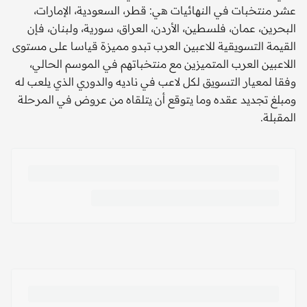
عشر منتخبات في النهائيات هي: قطر، السعودية، الإمارات،
البحرين، عمان، فلسطين، الأردن، العراق، سورية، ولبنان، فإن
القيمة التسويقية للاعبين العرب تبدو مميزة قياسا على مستوى
اللاعبين العرب المتميزين مع منتخباتهم في الموسم الحالي،
وفقا لمعيار التسويق لكل لاعب في ناديه والدوري الذي يلعب له
ومبلغ تجديد عقده وما يتوقع أن يتلقاه من عروض في المرحلة
المقبلة.