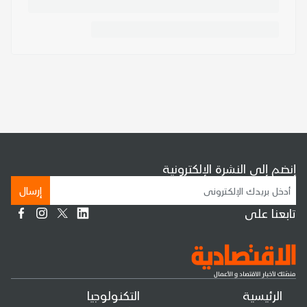
إنضم إلى النشرة الإلكترونية
إرسال
تابعنا على
الرئيسية
التكنولوجيا