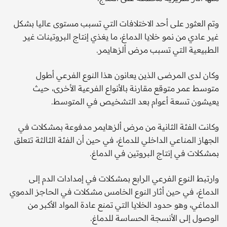
وتم العثور على أحد الاختلافات التي تسبب مستوى عاليا بشكل
غير عادي من نمو خلايا الدماغ، ما يغذي إنتاج البروتينات غير
الطبيعية التي تسبب مرض ألزهايمر.
وكان لدى المرضى الذين يعانون هذا النوع الفرعي أطول
متوسط عمر متوقع مقارنة بالأنواع الفرعية الأخرى، حيث
يعيشون تسعة أعوام بعد التشخيص في المتوسط.
وكانت الفئة الثانية من مرض ألزهايمر مدفوعة بمشكلات في
الجهاز المناعي الداخلي للدماغ، في حين أن الفئة الثالثة تتعلق
بمشكلات في إنتاج البروتين في الدماغ.
وارتبط النوع الفرعي الرابع بمشكلات في إمدادات الدم إلى
الدماغ، في حين أثار النوع الخامس مشكلات في الحاجز الدموي
الدماغي، وهو حدود الخلايا التي تمنع عادة المواد الأكبر من
الوصول إلى الأنسجة الحساسة للدماغ.