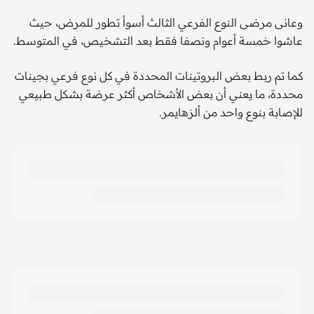
وعانى مرضى النوع الفرعي الثالث أسوأ تطور للمرض، حيث
عاشوا خمسة أعوام ونصفا فقط بعد التشخيص، في المتوسط.
كما تم ربط بعض البروتينات المحددة في كل نوع فرعي بجينات
محددة، ما يعني أن بعض الأشخاص أكثر عرضة بشكل طبيعي
للإصابة بنوع واحد من ألزهايمر.