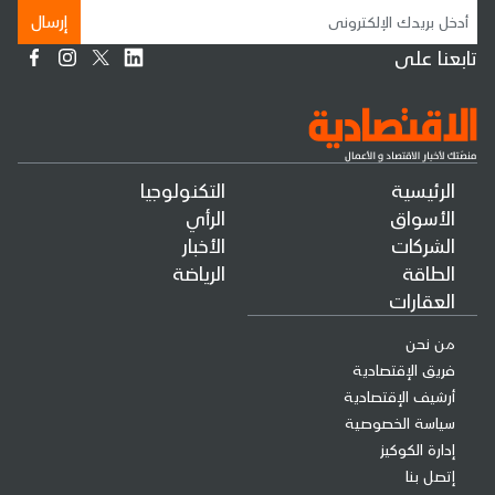
إرسال
تابعنا على
الرئيسية
التكنولوجيا
الأسواق
الرأي
الشركات
الأخبار
الطاقة
الرياضة
العقارات
من نحن
فريق الإقتصادية
أرشيف الإقتصادية
سياسة الخصوصية
إدارة الكوكيز
إتصل بنا