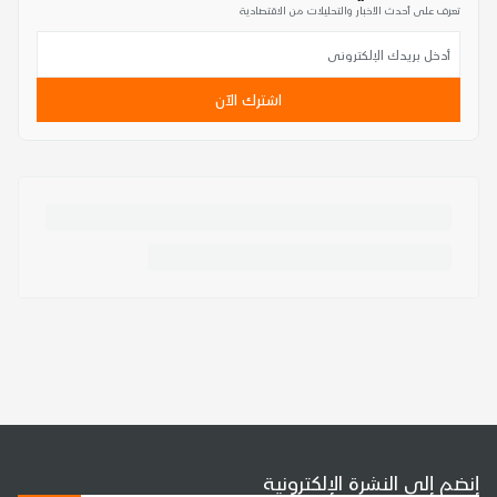
تعرف على أحدث الأخبار والتحليلات من الاقتصادية
اشترك الآن
إنضم إلى النشرة الإلكترونية