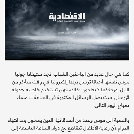
كما هي حال عديد من الباحثين الشباب، تجد ستيفانا جوليا
موس نفسها أحيانا ترسل بريدا إلكترونيا في وقت متأخر من
الليل. وزملاؤها لا يعلمون بذلك، فهي تستخدم خاصية جدولة
الإرسال حيث تصل الرسائل المكتوبة في الساعة 11 مساء
صباح اليوم التالي.
بالنسبة إلى موس وعدد من أصدقائها، الذين يعملون بعد انتهاء
الدوام لأن رعاية الأطفال تتقاطع مع دوام الساعة التاسعة إلى