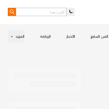
الفن السابع
الأخبار
الرياضة
المزيد
+