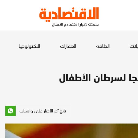
يلات
الطاقة
العقارات
التكنولوجيا
جا لسرطان الأطفال
تابع آخر الأخبار على واتساب