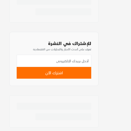
للإشتراك في النشرة
تعرف على أحدث الأخبار والتحليلات من الاقتصادية
اشترك الآن