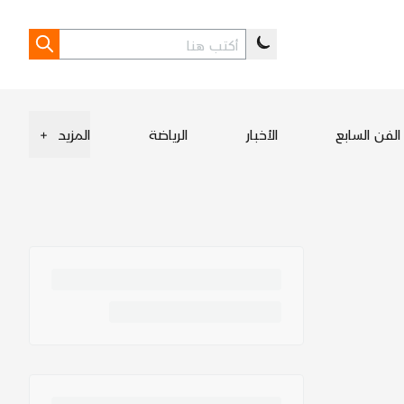
الفن السابع
الأخبار
الرياضة
المزيد
+