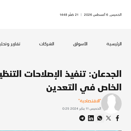
الخميس, 6 أغسطس 2026
|
21 صَفَر 1448
الرئيسية
الأسواق
الشركات
تقارير وتحل
الجدعان: تنفيذ الإصلاحات التنظ
الخاص في التعدين
"الاقتصادية"
الخميس 11 يناير 2024 0:25