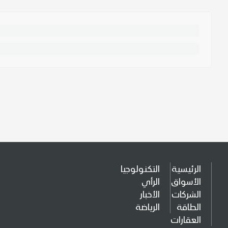
الرئيسية
التكنولوجيا
الأسواق
الرأي
الشركات
الأخبار
الطاقة
الرياضة
العقارات