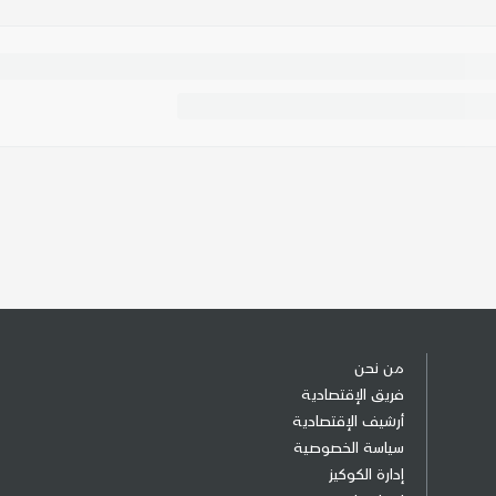
من نحن
فريق الإقتصادية
أرشيف الإقتصادية
سياسة الخصوصية
إدارة الكوكيز