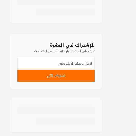
للإشتراك في النشرة
تعرف على أحدث الأخبار والتحليلات من الاقتصادية
اشترك الآن