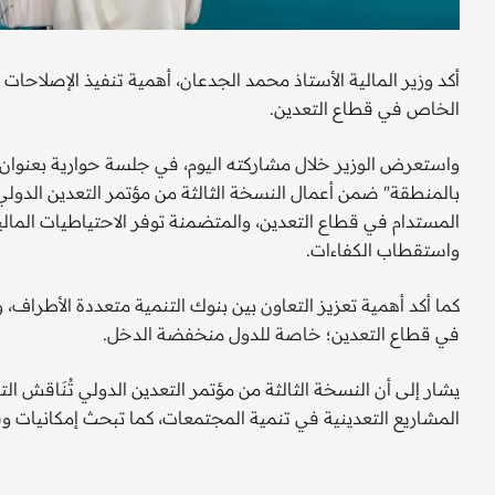
أكد وزير المالية الأستاذ محمد الجدعان، أهمية تنفيذ الإصلاحا
الخاص في قطاع التعدين.
واستعرض الوزير خلال مشاركته اليوم، في جلسة حوارية بعنوان " إ
بالمنطقة" ضمن أعمال النسخة الثالثة من مؤتمر التعدين الدولي 
المستدام في قطاع التعدين، والمتضمنة توفر الاحتياطيات المالية
واستقطاب الكفاءات.
كما أكد أهمية تعزيز التعاون بين بنوك التنمية متعددة الأطراف
في قطاع التعدين؛ خاصة للدول منخفضة الدخل.
يشار إلى أن النسخة الثالثة من مؤتمر التعدين الدولي تُنَاقش ال
المشاريع التعدينية في تنمية المجتمعات، كما تبحث إمكانيات و