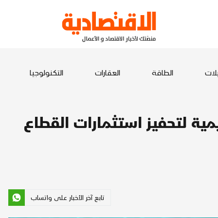
يلات
الطاقة
العقارات
التكنولوجيا
يمية لتحفيز استثمارات القطاع
تابع آخر الأخبار على واتساب