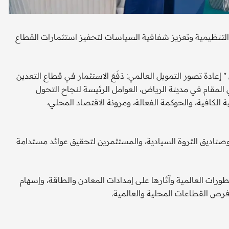
ت التنظيمية وتعزيز شفافية السياسات لتحفيز استثمارات القطاع
عادة تصور التمويل العالمي: دَفَعَ الاستثمار في قطاع التعدين
المقام في مدينة الرياض، العوامل الرئيسة لنجاح التحول
 الكافية، والحوكمة الفعالة، ومرونة الاقتصاد المحلي،
، وصناديق الثروة السيادية، والمستثمرين لتحقيق عوائد مستدامة
تطورات العالمية وآثارها على إمدادات المعادن والطاقة، وإسهام
فرص القطاعات المحلية والعالمية.