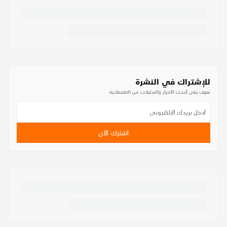
للإشتراك في النشرة
تعرف على أحدث الأخبار والتحليلات من الاقتصادية
اشترك الآن