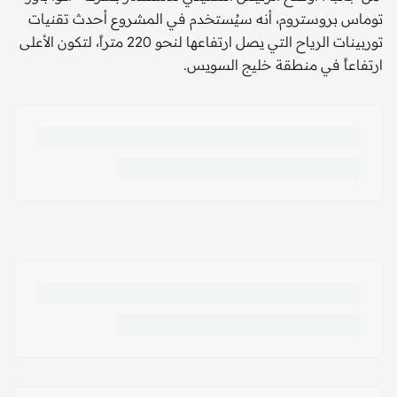
توماس بروستروم، أنه سيُستخدم في المشروع أحدث تقنيات
توربينات الرياح التي يصل ارتفاعها لنحو 220 متراً، لتكون الأعلى
ارتفاعاً في منطقة خليج السويس.