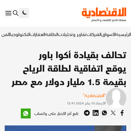
الرئيسية
الأسواق
الشركات
تقارير وتحليلات
الطاقة
العقارات
التكنولوجيا
الفن ا
تحالف بقيادة أكوا باور
يوقع اتفاقية لطاقة الرياح
بقيمة 1.5 مليار دولار مع مصر
"الاقتصادية"
الأربعاء 10 يناير 2024 12:41
تابع آخر الأخبار على واتساب