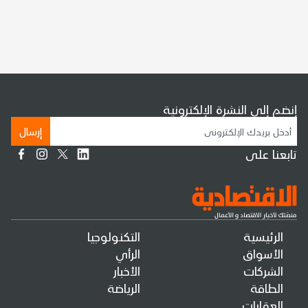
إنضم إلى النشرة الإلكترونية
إرسال
تابعنا على
الرئيسية
التكنولوجيا
الأسواق
الرأي
الشركات
الأخبار
الطاقة
الرياضة
العقارات