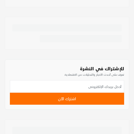
للإشتراك في النشرة
تعرف على أحدث الأخبار والتحليلات من الاقتصادية
اشترك الآن