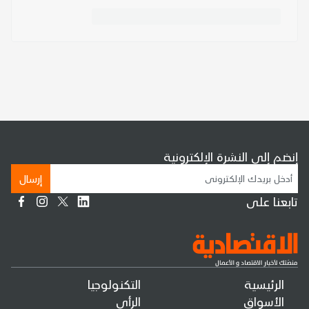
إنضم إلى النشرة الإلكترونية
إرسال
تابعنا على
الرئيسية
التكنولوجيا
الأسواق
الرأي