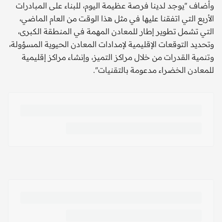
وأضاف "يوجد لدينا فرصة عظيمة اليوم، للبناء على المبادرات
الأربع التي اتفقنا عليها في مثل هذا الوقت من العام الماضي،
التي تشمل تطوير إطار للمعادن المهمة في المنطقة الكبرى،
وتحديد التوقعات الإقليمية لإمدادات المعادن الحيوية المسؤولة،
وتنمية القدرات من خلال مراكز التميز، وإنشاء مراكز إقليمية
للمعادن الخضراء مدعومة بالتقنيات".