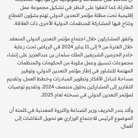
الطارئة، كما اتفقوا على النظر في تشكيل مجموعة عمل
إقليمية تحت مظلة مؤتمر التعدين الدولي تهتم بشؤون القطاع
وتتاح فيها المشاركة للمنظمات الدولية الأخرى ذات العلاقة.
واتفق المشاركون خلال اجتماع مؤتمر التعدين الدولي المنعقد
خلال الفترة من 9 إلى 11 يناير 2024 في الرياض تحت رعاية
خادم الحرمين الشريفين الملك سلمان بن عبدالعزيز على إنشاء
مجموعات تنسيق وعمل مكونة من الحكومات والمنظمات
المهتمة للتشاور في إطار مؤتمر التعدين الدولي، وتوفير
مساحة لتبادل الأفكار وتطوير المبادرات وخطط العمل، وتقديم
التقارير إلى المشاركين بحلول منتصف 2024، وتقديم توصيات
لمؤتمر التعدين الدولي في نسخته لعام 2025.
وأكد بندر الخريف وزير الصناعة والثروة المعدنية في كلمته أن
الموضوع الرئيس للاجتماع الوزاري هو تحويل النقاشات إلى
أفعال.