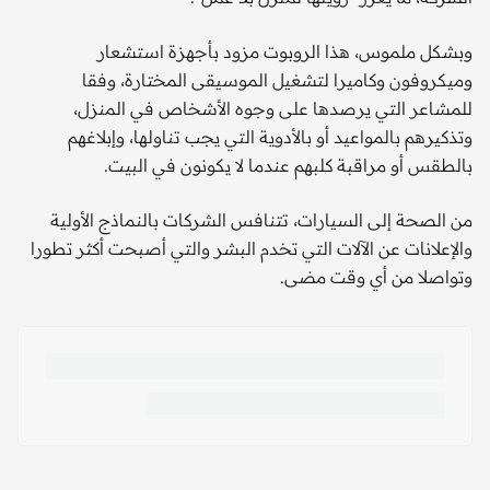
وبشكل ملموس، هذا الروبوت مزود بأجهزة استشعار
وميكروفون وكاميرا لتشغيل الموسيقى المختارة، وفقا
للمشاعر التي يرصدها على وجوه الأشخاص في المنزل،
وتذكيرهم بالمواعيد أو بالأدوية التي يجب تناولها، وإبلاغهم
بالطقس أو مراقبة كلبهم عندما لا يكونون في البيت.
من الصحة إلى السيارات، تتنافس الشركات بالنماذج الأولية
والإعلانات عن الآلات التي تخدم البشر والتي أصبحت أكثر تطورا
وتواصلا من أي وقت مضى.