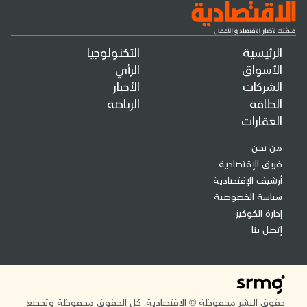
الرئيسية
التكنولوجيا
الأسواق
الرأي
الشركات
الأخبار
الطاقة
الرياضة
العقارات
من نحن
فريق الإقتصادية
أرشيف الإقتصادية
سياسة الخصوصية
إدارة الكوكيز
إتصل بنا
حقوق النشر محفوظة © الاقتصادية. كل الحقوق محفوظة وتخضع