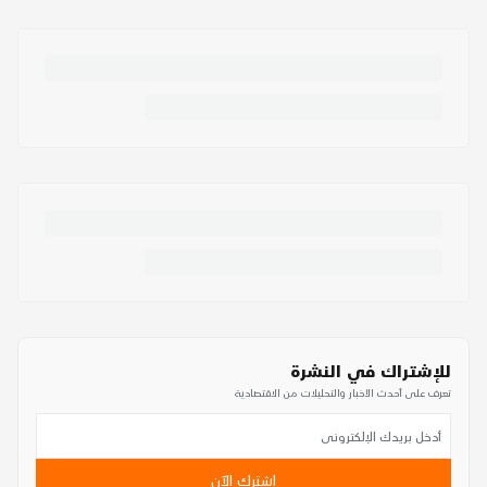
للإشتراك في النشرة
تعرف على أحدث الأخبار والتحليلات من الاقتصادية
اشترك الآن