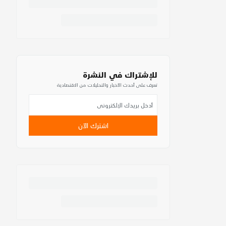
للإشتراك في النشرة
تعرف على أحدث الأخبار والتحليلات من الاقتصادية
اشترك الآن