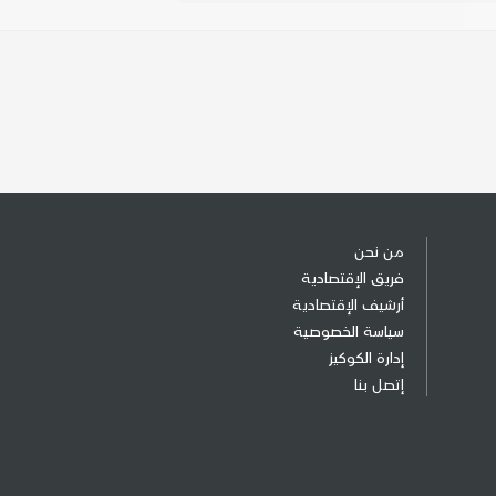
من نحن
فريق الإقتصادية
أرشيف الإقتصادية
سياسة الخصوصية
إدارة الكوكيز
إتصل بنا