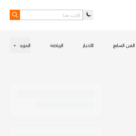
الفن السابع
الأخبار
الرياضة
المزيد
+