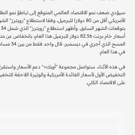
ب
في هذا العام.
في هذه الأثناء. ستواصل مجموعة "أوبك+" دعم الأسعار واستقرار
التخفيض الأول لأسعار الفائدة الأمريكية والوتيرة اللاحقة للتخ
على الاقتصاد الكلي.