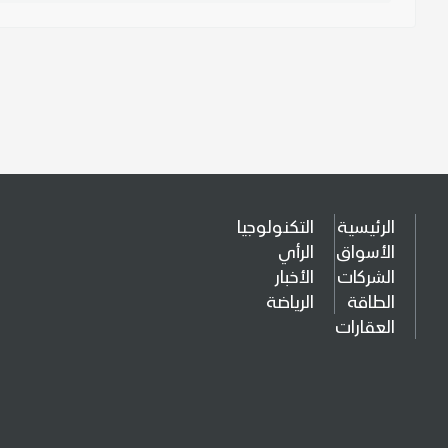
الرئيسية
التكنولوجيا
الأسواق
الرأي
الشركات
الأخبار
الطاقة
الرياضة
العقارات