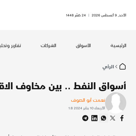
الأحد, 9 أغسطس 2026
|
24 صَفَر 1448
الرئيسية
الأسواق
الشركات
تقارير وتحل
الرأي
أسواق النفط .. بين مخاوف الاق
نعمت أبو الصوف
الأربعاء 10 يناير 2024 1:8