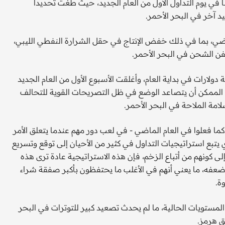
في يوم التداول الأول من العام الجديد، حيث طغت تحديدا
 آخر في البحر الأحمر.
ضي، بما في ذلك خفض الإنتاج في حقل الشرارة النفطي الليبي،
ولارات في بداية العام، وأغلقت الأسبوع الأول من العام الجديد
 الممكن أن يتصاعد الوضع في ظل التصريحات القوية للتحالف
ما فعلوا في العام الماضي - في لعب دور مهم عندما يتعلق الأمر
 يتبع استراتيجيات التداول في كثير من الأحيان إلى توقع وتسريع
لى كونهم من أتباع الزخم، فإن هذه الاستراتيجية عادة ترى هذه
عفه، ما يعني أنهم في الأغلب ما يحتفظون بأكبر صفقة شراء
ة.
 المستويات الحالية، ما لم يحدث تصعيد كبير للتوترات في البحر
ق هرمز.