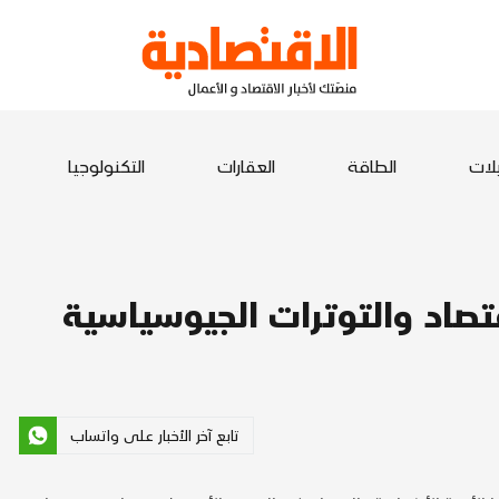
يلات
الطاقة
العقارات
التكنولوجيا
تصاد والتوترات الجيوسياسية
تابع آخر الأخبار على واتساب