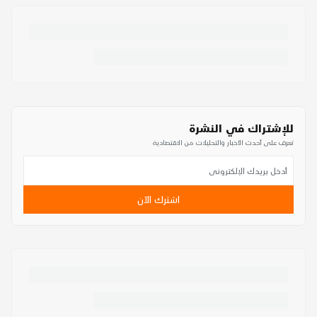
للإشتراك في النشرة
تعرف على أحدث الأخبار والتحليلات من الاقتصادية
اشترك الآن