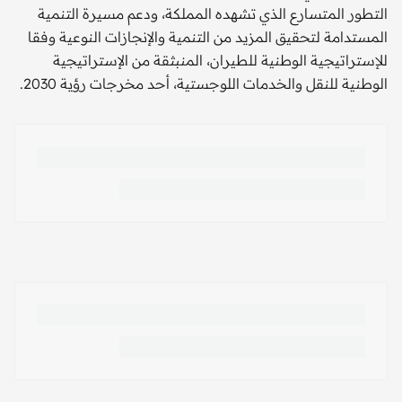
التطور المتسارع الذي تشهده المملكة، ودعم مسيرة التنمية
المستدامة لتحقيق المزيد من التنمية والإنجازات النوعية وفقا
للإستراتيجية الوطنية للطيران، المنبثقة من الإستراتيجية
الوطنية للنقل والخدمات اللوجستية، أحد مخرجات رؤية 2030.