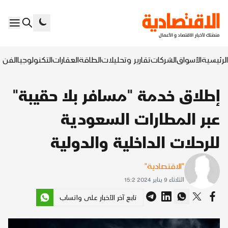
الرئيسية
الأسواق
الشركات
تقارير وتحليلات
الطاقة
العقارات
التكنولوجيا
الفن ا
إطلاق خدمة "مسافر بلا حقيبة"
عبر المطارات السعودية
للرحلات الداخلية والدولية
"الاقتصادية"
الثلاثاء 9 يناير 2024 15:2
تابع آخر الأخبار على واتساب