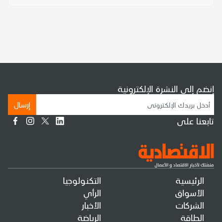
إنضم إلى النشرة الإلكترونية
إرسال
تابعنا على
الرئيسية
التكنولوجيا
الأسواق
الرأي
الشركات
الأخبار
الطاقة
الرياضة