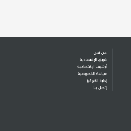
من نحن
فريق الإقتصادية
أرشيف الإقتصادية
سياسة الخصوصية
إدارة الكوكيز
إتصل بنا