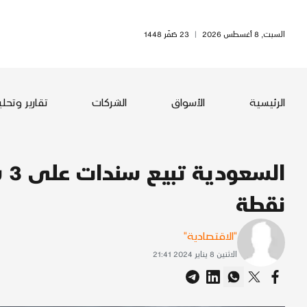
السبت, 8 أغسطس 2026
|
23 صَفَر 1448
الرئيسية
الأسواق
الشركات
تقارير وتحل
نقطة
"الاقتصادية"
الاثنين 8 يناير 2024 21:41