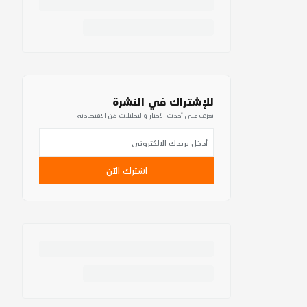
للإشتراك في النشرة
تعرف على أحدث الأخبار والتحليلات من الاقتصادية
اشترك الآن