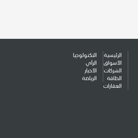
الرئيسية
التكنولوجيا
الأسواق
الرأي
الشركات
الأخبار
الطاقة
الرياضة
العقارات