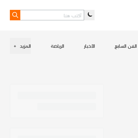
الفن السابع
الأخبار
الرياضة
المزيد
+