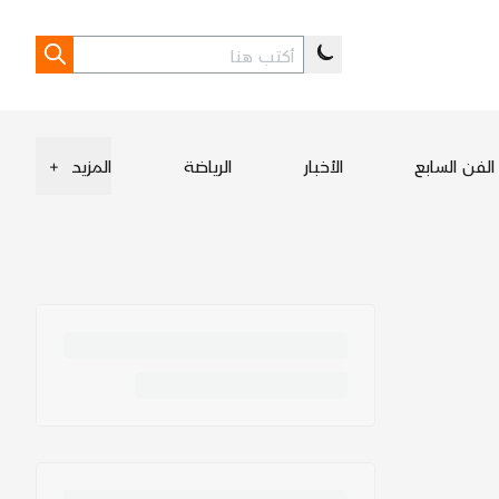
الفن السابع
الأخبار
الرياضة
المزيد
+