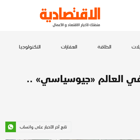
يلات
الطاقة
العقارات
التكنولوجيا
 في العالم «جيوسياسي» ..
تابع آخر الأخبار على واتساب