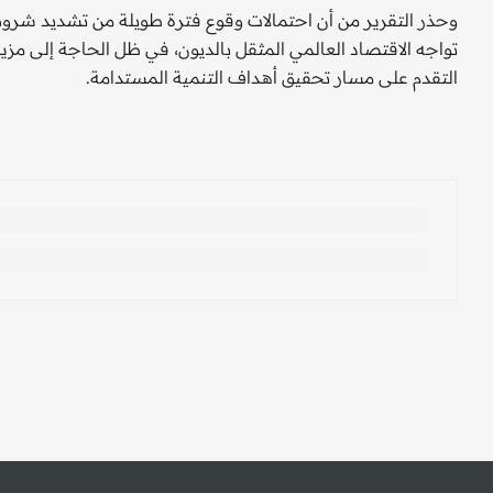
وحذر التقرير من أن احتمالات وقوع فترة طويلة من تشديد شروط 
تواجه الاقتصاد العالمي المثقل بالديون، في ظل الحاجة إلى مزي
التقدم على مسار تحقيق أهـداف التنمية المستدامة.