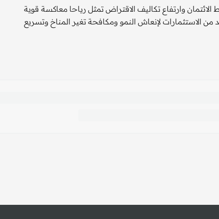
الائتمان وارتفاع تكاليف الاقتراض تمثل رياحا معاكسة قوية
د من الاستثمارات لإنعاش النمو ومكافحة تغير المناخ وتسريع