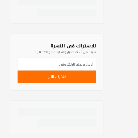
للإشتراك في النشرة
تعرف على أحدث الأخبار والتحليلات من الاقتصادية
اشترك الآن