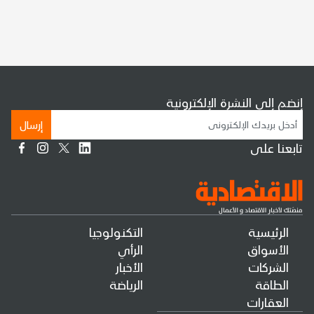
إنضم إلى النشرة الإلكترونية
إرسال
تابعنا على
الرئيسية
التكنولوجيا
الأسواق
الرأي
الشركات
الأخبار
الطاقة
الرياضة
العقارات