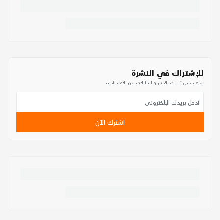
للإشتراك في النشرة
تعرف على أحدث الأخبار والتحليلات من الاقتصادية
اشترك الآن