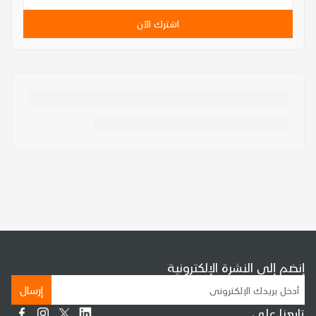
اشترك الآن
إنضم إلى النشرة الإلكترونية
إرسال
تابعنا على