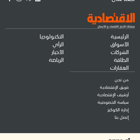
الرئيسية
التكنولوجيا
الأسواق
الرأي
الشركات
الأخبار
الطاقة
الرياضة
العقارات
من نحن
فريق الإقتصادية
أرشيف الإقتصادية
سياسة الخصوصية
إدارة الكوكيز
إتصل بنا