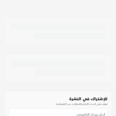
للإشتراك في النشرة
تعرف على أحدث الأخبار والتحليلات من الاقتصادية