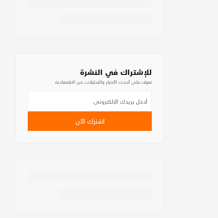
للإشتراك في النشرة
تعرف على أحدث الأخبار والتحليلات من الاقتصادية
اشترك الآن