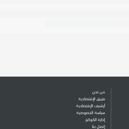
من نحن
فريق الإقتصادية
أرشيف الإقتصادية
سياسة الخصوصية
إدارة الكوكيز
إتصل بنا