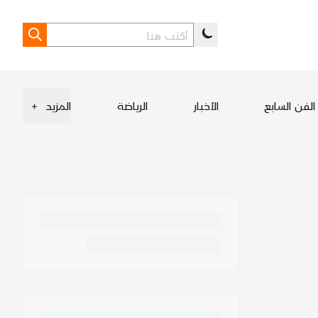
الفن السابع
الأخبار
الرياضة
المزيد
+