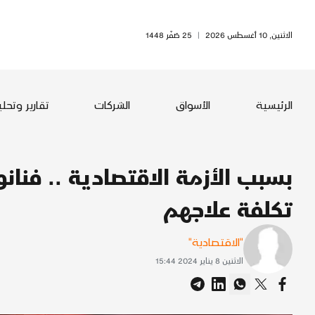
الاثنين, 10 أغسطس 2026
|
25 صَفَر 1448
الرئيسية
الأسواق
الشركات
تقارير وتحل
بسبب الأزمة الاقتصادية .. فنان
تكلفة علاجهم
"الاقتصادية"
الاثنين 8 يناير 2024 15:44