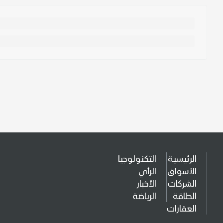
الرئيسية
التكنولوجيا
الأسواق
الرأي
الشركات
الأخبار
الطاقة
الرياضة
العقارات