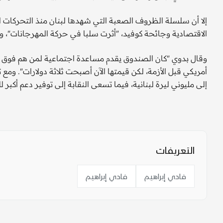
الاقتصادية وجائحة كوفيد، "أثرت سلبا في حركة المهرجانات"، و
أمريكي قبل الأزمة، لكن قيمتها الآن أصبحت ثلاثة دولارات". وم
إلى مليوني ليرة لبنانية، فيما تسعى النقابة إلى توفير دعم أكبر
التعريفات
فادي إبراهيم
فادي إبراهيم