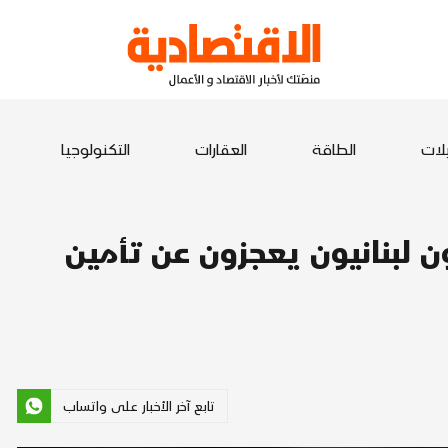
يلات
الطاقة
العقارات
التكنولوجيا
ون لبنانيون يعجزون عن تأمين
تابع آخر الأخبار على واتساب