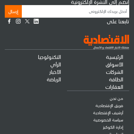
إنضم إلى النشرة الإلكترونية
إرسال
تابعنا على
الرئيسية
التكنولوجيا
الأسواق
الرأي
الشركات
الأخبار
الطاقة
الرياضة
العقارات
من نحن
فريق الإقتصادية
أرشيف الإقتصادية
سياسة الخصوصية
إدارة الكوكيز