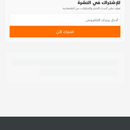
للإشتراك في النشرة
تعرف على أحدث الأخبار والتحليلات من الاقتصادية
اشترك الآن