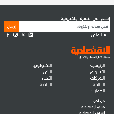
إنضم إلى النشرة الإلكترونية
إرسال
تابعنا على
الرئيسية
التكنولوجيا
الأسواق
الرأي
الشركات
الأخبار
الطاقة
الرياضة
العقارات
من نحن
فريق الإقتصادية
أرشيف الإقتصادية