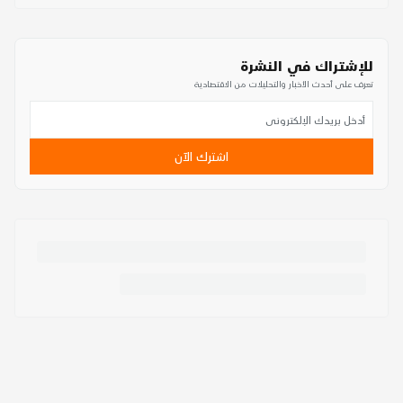
للإشتراك في النشرة
تعرف على أحدث الأخبار والتحليلات من الاقتصادية
اشترك الآن