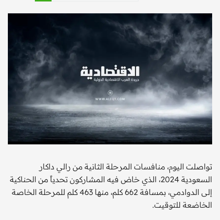
تواصلت اليوم، منافسات المرحلة الثانية من رالي داكار
السعودية 2024، الذي خاض فيه المشاركون تحدياً من الحناكية
إلى الدوادمي، بمسافة 662 كلم، منها 463 كلم للمرحلة الخاصة
الخاضعة للتوقيت.