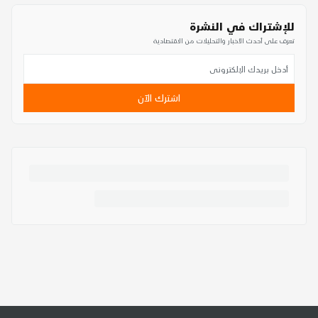
للإشتراك في النشرة
تعرف على أحدث الأخبار والتحليلات من الاقتصادية
اشترك الآن