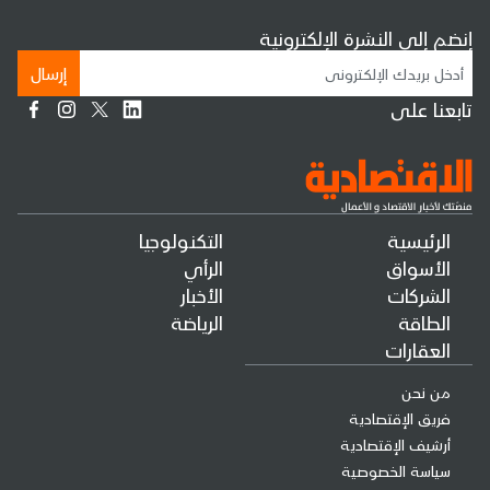
إنضم إلى النشرة الإلكترونية
إرسال
تابعنا على
الرئيسية
التكنولوجيا
الأسواق
الرأي
الشركات
الأخبار
الطاقة
الرياضة
العقارات
من نحن
فريق الإقتصادية
أرشيف الإقتصادية
سياسة الخصوصية