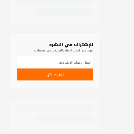
للإشتراك في النشرة
تعرف على أحدث الأخبار والتحليلات من الاقتصادية
اشترك الآن