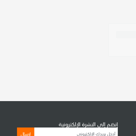
إنضم إلى النشرة الإلكترونية
إرسال