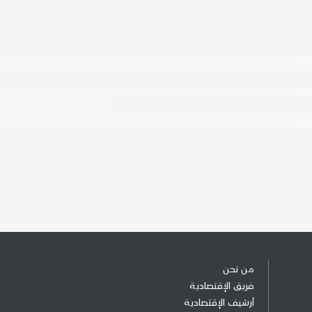
من نحن
فريق الإقتصادية
أرشيف الإقتصادية