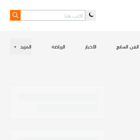
الفن السابع
الأخبار
الرياضة
المزيد
+