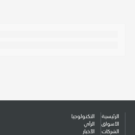
الرئيسية
التكنولوجيا
الأسواق
الرأي
الشركات
الأخبار