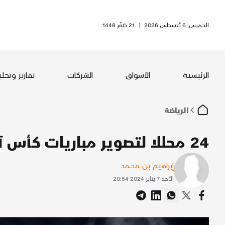
الخميس, 6 أغسطس 2026
|
21 صَفَر 1448
الرئيسية
الأسواق
الشركات
تقارير وتحل
الرياضة
24 محللا لتصوير مباريات كأس آسيا
إبراهيم بن محمد
الأحد 7 يناير 2024 20:54