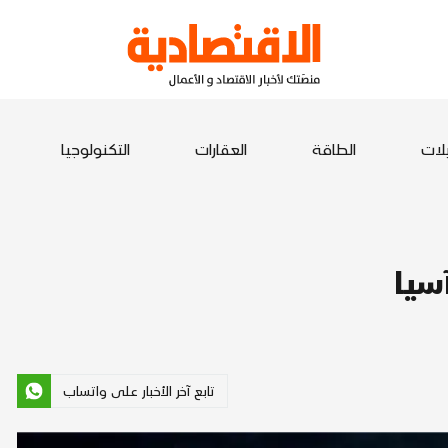
يلات
الطاقة
العقارات
التكنولوجيا
تابع آخر الأخبار على واتساب