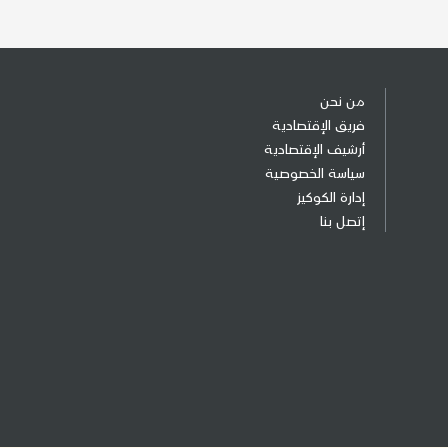
من نحن
فريق الإقتصادية
أرشيف الإقتصادية
سياسة الخصوصية
إدارة الكوكيز
إتصل بنا