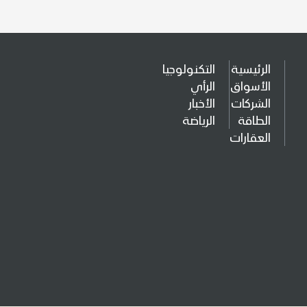
الرئيسية
التكنولوجيا
الأسواق
الرأي
الشركات
الأخبار
الطاقة
الرياضة
العقارات