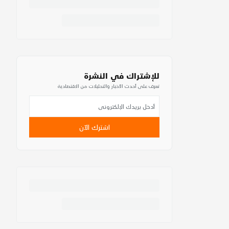
للإشتراك في النشرة
تعرف على أحدث الأخبار والتحليلات من الاقتصادية
اشترك الآن