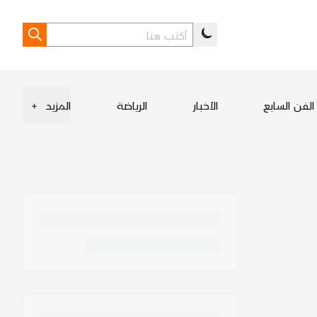
الفن السابع
الأخبار
الرياضة
المزيد
+