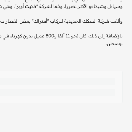
وسياتل وشيكاغو الأكثر تضررا، وفقا لشركة "فلايت أوير"، وهي 
وألغت شركة السكك الحديدية للركاب "أمتراك" بعض القطارات 
بالإضافة إلى ذلك، كان نحو 11 
بوسطن.