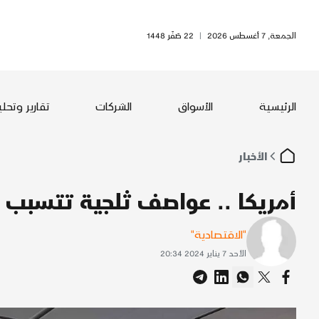
الجمعة, 7 أغسطس 2026
|
22 صَفَر 1448
الرئيسية
الأسواق
الشركات
تقارير وتحل
الأخبار
أمريكا .. عواصف ثلجية تتسبب ب
"الاقتصادية"
الأحد 7 يناير 2024 20:34