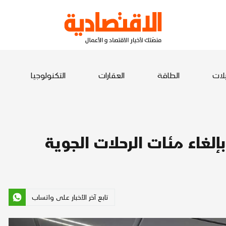
يلات
الطاقة
العقارات
التكنولوجيا
إلغاء مئات الرحلات الجوية
تابع آخر الأخبار على واتساب