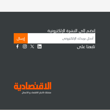
إنضم إلى النشرة الإلكترونية
إرسال
تابعنا على