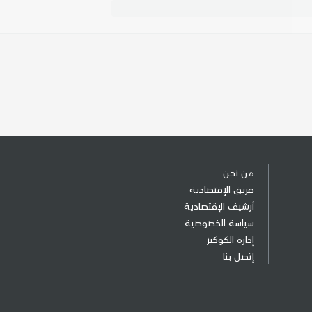
من نحن
فريق الإقتصادية
أرشيف الإقتصادية
سياسة الخصوصية
إدارة الكوكيز
إتصل بنا