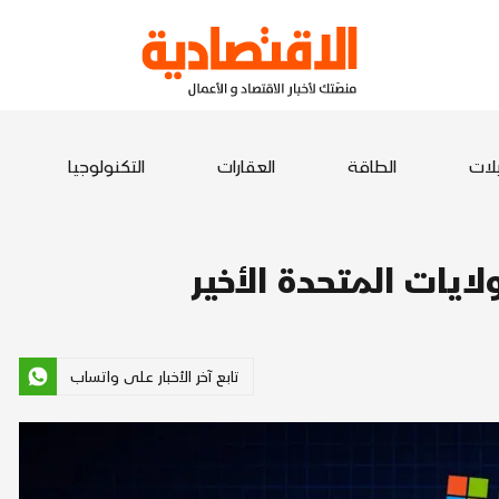
يلات
الطاقة
العقارات
التكنولوجيا
ايات المتحدة الأخير
تابع آخر الأخبار على واتساب