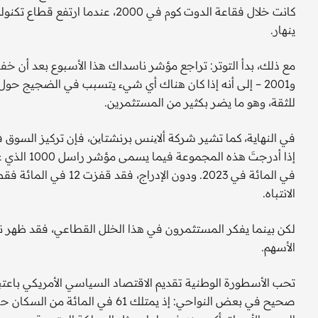
ينهار.
و2001 – إلى أنه إذا كان هناك أي شيء يتسبب في الضجيج حو
للثقة، وهو ما يضر بكثير من المستثمرين.
في النهاية، كما تشير شركة ألاینس برنشتاین، فإن تركيز السوق
الانتباه.
لكن بينما يفكر المستثمرون في هذا الخلل القطاعي، فقد ظهر نو
الأسهم.
تحب الأسطورة الوطنية تقديم الاقتصاد السياسي الأمريكي باعتب