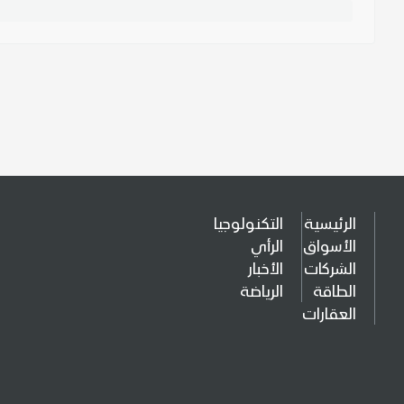
الرئيسية
التكنولوجيا
الأسواق
الرأي
الشركات
الأخبار
الطاقة
الرياضة
العقارات