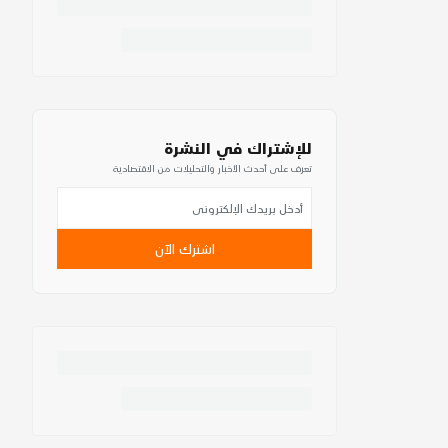
للإشتراك في النشرة
تعرف على أحدث الأخبار والتحليلات من الاقتصادية
اشترك الآن