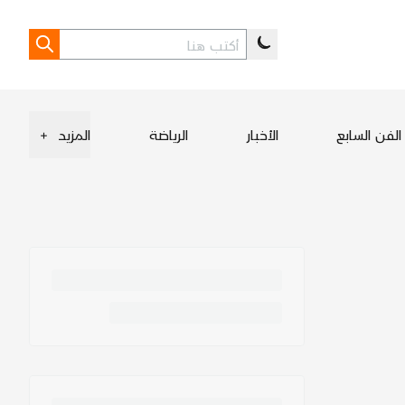
الفن السابع
الأخبار
الرياضة
المزيد
+