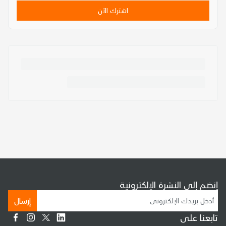
اشترك الآن
إنضم إلى النشرة الإلكترونية
إرسال
تابعنا على