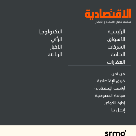
الرئيسية
التكنولوجيا
الأسواق
الرأي
الشركات
الأخبار
الطاقة
الرياضة
العقارات
من نحن
فريق الإقتصادية
أرشيف الإقتصادية
سياسة الخصوصية
إدارة الكوكيز
إتصل بنا