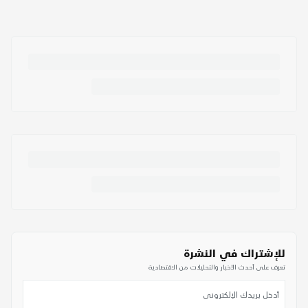
للإشتراك في النشرة
تعرف على أحدث الأخبار والتحليلات من الاقتصادية