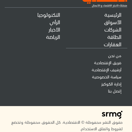
الرئيسية
التكنولوجيا
الأسواق
الرأي
الشركات
الأخبار
الطاقة
الرياضة
العقارات
من نحن
فريق الإقتصادية
أرشيف الإقتصادية
سياسة الخصوصية
إدارة الكوكيز
إتصل بنا
حقوق النشر محفوظة © الاقتصادية. كل الحقوق محفوظة وتخضع
لشروط واتفاق الاستخدام.