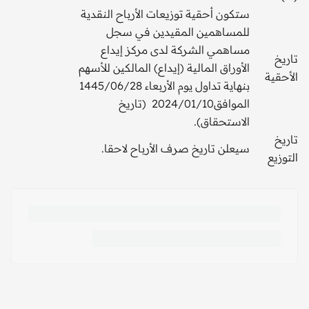
ستكون أحقية توزيعات الأرباح النقدية
للمساهمين المقيدين في سجل
مساهمي الشركة لدى مركز إيداع
تاريخ
الأوراق المالية (إيداع) المالكين للأسهم
الأحقية
بنهاية تداول يوم الأربعاء 1445/06/28
الموافق2024/01/10 (تاريخ
الاستحقاق).
تاريخ
سيعلن تاريخ صرف الأرباح لاحقا.
التوزيع