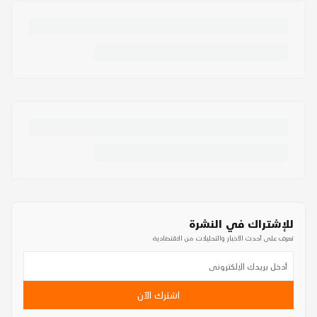
للإشتراك في النشرة
تعرف على أحدث الأخبار والتحليلات من الاقتصادية
اشترك الآن