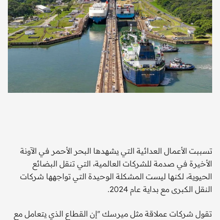
تسببت الأعمال العدائية التي يشهدها البحر الأحمر في الآونة
الأخيرة في صدمة للشركات العالمية، التي تنقل البضائع
الحيوية، لكنها ليست المشكلة الوحيدة التي تواجهها شركات
النقل الكبرى مع بداية عام 2024.
تقول شركات عملاقة مثل ميرسك "إن القطاع الذي يتعامل مع