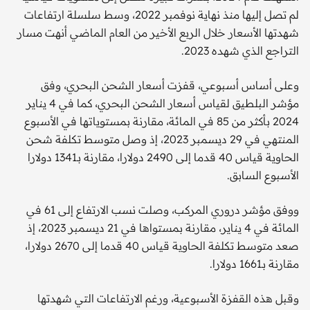
لم تصل إليها منذ نهاية نوفمبر 2022، وسط سلسلة ارتفاعات
شهدتها الأسعار خلال الربع الأخير من العام الماضي أنهت مسار
التراجع الذي شهده 2023.
وعلى أساس أسبوعي، قفزت أسعار الشحن البحري، وفق
مؤشر البلطيق لقياس أسعار الشحن البحري، كما في 4 يناير
2024 بأكثر من 85 في المائة، مقارنة بمستوياتها في الأسبوع
المنتهي في 29 ديسمبر 2023، إذ وصل متوسط تكلفة شحن
الحاوية قياس 40 قدما إلى 2490 دولارا، مقارنة بـ1341 دولارا
الأسبوع السابق.
ووفق مؤشر دروري المركب، وصلت نسب الارتفاع إلى 61 في
المائة في 4 يناير، مقارنة بمستواها في 21 ديسمبر 2023، إذ
صعد متوسط تكلفة الحاوية قياس 40 قدما إلى 2670 دولارا،
مقارنة بـ1661 دولارا.
وقبل هذه القفزة الأسبوعية، ورغم الارتفاعات التي شهدتها