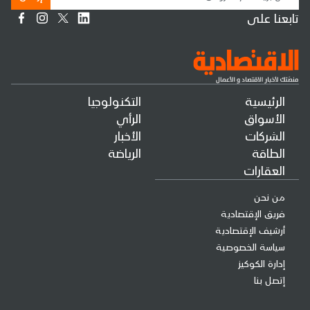
تابعنا على
الرئيسية
التكنولوجيا
الأسواق
الرأي
الشركات
الأخبار
الطاقة
الرياضة
العقارات
من نحن
فريق الإقتصادية
أرشيف الإقتصادية
سياسة الخصوصية
إدارة الكوكيز
إتصل بنا