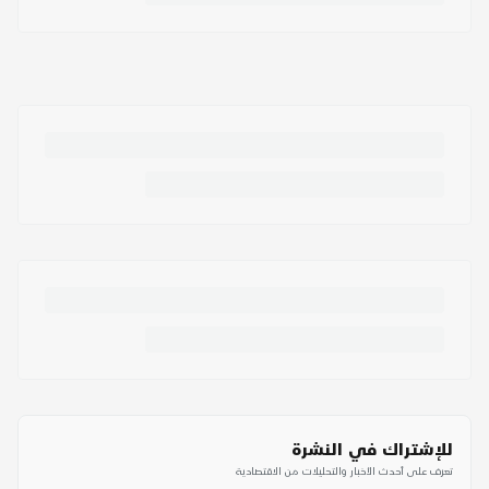
للإشتراك في النشرة
تعرف على أحدث الأخبار والتحليلات من الاقتصادية