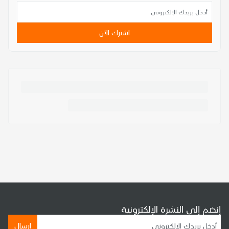
اشترك الآن
إنضم إلى النشرة الإلكترونية
إرسال