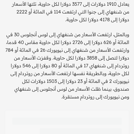
يعادل 1910 دولارات إلى 3577 دولارا لكل حاوية، تلتها الأسعار
من شنغهاي إلى جنوا التي ارتفعت 114 في المائة أو 2222
دولارا إلى 4178 دولارا لكل حاوية.
وبالمثل، ارتفعت الأسعار من شنغهاي إلى لوس أنجلوس 30 في
المائة أو 626 دولارا إلى 2726 دولارا لكل حاوية مقاس 40 قدما،
وارتفعت الأسعار من شنغهاي إلى نيويورك 26 في المائة أو 784
دولارا لتصل إلى 3858 دولارا لكل حاوية. وقفزت الأسعار من
روتردام إلى شنغهاي 17 في المائة أو 80 دولارا إلى 546 دولارا
لكل حاوية، وبالطريقة نفسها ارتفعت الأسعار من روتردام إلى
نيويورك 2 في المائة أو 23 دولارا إلى 1503 دولارات لكل
صندوق، بينما ظلت الأسعار من لوس أنجلوس إلى شنغهاي
ومن نيويورك إلى روتردام مستقرة.