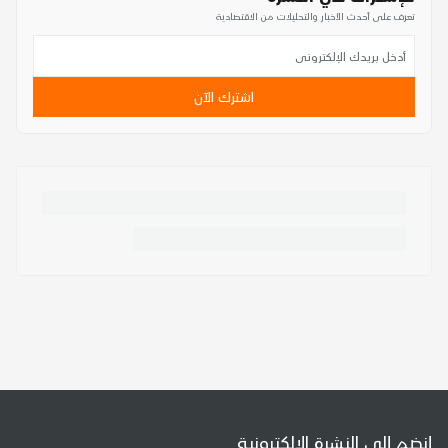
تعرف على أحدث الأخبار والتحليلات من الاقتصادية
اشترك الآن
إنضم إلى النشرة الإلكترونية