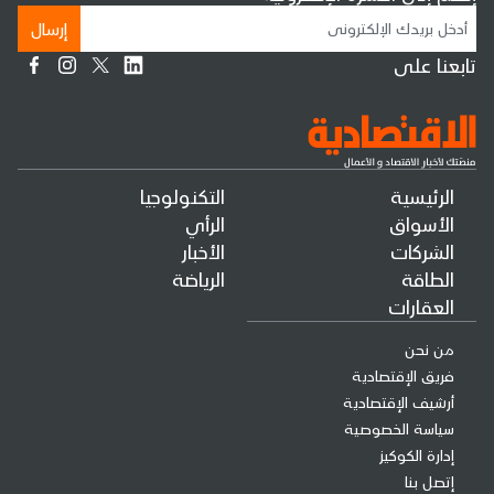
إرسال
تابعنا على
الرئيسية
التكنولوجيا
الأسواق
الرأي
الشركات
الأخبار
الطاقة
الرياضة
العقارات
من نحن
فريق الإقتصادية
أرشيف الإقتصادية
سياسة الخصوصية
إدارة الكوكيز
إتصل بنا