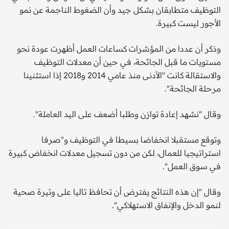
التوظيف متطابقان بشكل جيد وأن الضغوط الناجمة عن نمو
الأجور ليست كبيرة.
وذكر أن عددا من المؤشرات كساعات العمل أظهرت عودة نحو
مستويات ما قبل الجائحة، في حين أن معدلات التوظيف
والاستقالة كانت "الأدنى منذ عامي 2014 و2018 إذا استثنينا
مرحلة الجائحة".
وقال "نشهد إعادة توازن وطلبا أضعف على اليد العاملة".
وتوقع مستقبلا انخفاضا بسيطا في التوظيف و"صرفا
استراتيجيا للعمال، لكن من دون تسجيل معدلات انخفاض كبيرة
في سوق العمل".
وقال "إن هذه النتائج يفترض أن تحافظ تاليا على وتيرة صحية
لنمو الدخل والإنفاق الاستهلاكي".