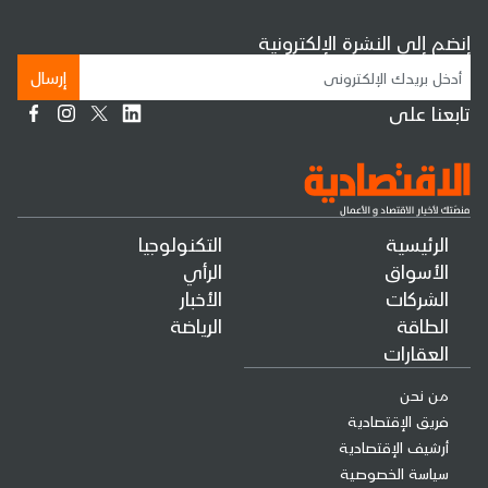
إنضم إلى النشرة الإلكترونية
إرسال
تابعنا على
الرئيسية
التكنولوجيا
الأسواق
الرأي
الشركات
الأخبار
الطاقة
الرياضة
العقارات
من نحن
فريق الإقتصادية
أرشيف الإقتصادية
سياسة الخصوصية