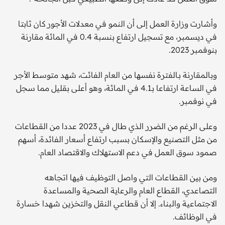
وأشارت وزارة العمل إلى أن النمو في معدلات الأجور كان ثابتا
في ديسمبر، مع تسجيل ارتفاع بنسبة 0.4 في المائة مقارنة
بنوفمبر 2023.
وبالمقارنة بـالفترة نفسها من العام الفائت، شهد متوسط الأجر
في الساعة ارتفاعا بـ4.1 في المائة، وهو أعلى بقليل مما سجل
في نوفمبر.
وعلى الرغم من الضرر الذي طال في 2023 عددا من القطاعات
من مثل التصنيع والإسكان بسبب ارتفاع أسعار الفائدة، أسهم
صمود سوق العمل في دعم الاستهلاك والاقتصاد العام.
ومن بين القطاعات التي واصل التوظيف فيها اتجاهه
التصاعدي، القطاع العام والرعاية الصحية والمساعدة
الاجتماعية والبناء. إلا أن قطاعي النقل والتخزين شهدا خسارة
في الوظائف.