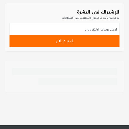
للإشتراك في النشرة
تعرف على أحدث الأخبار والتحليلات من الاقتصادية
اشترك الآن