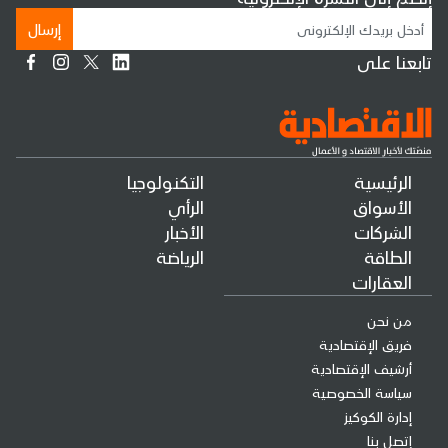
إرسال
تابعنا على
الرئيسية
التكنولوجيا
الأسواق
الرأي
الشركات
الأخبار
الطاقة
الرياضة
العقارات
من نحن
فريق الإقتصادية
أرشيف الإقتصادية
سياسة الخصوصية
إدارة الكوكيز
إتصل بنا