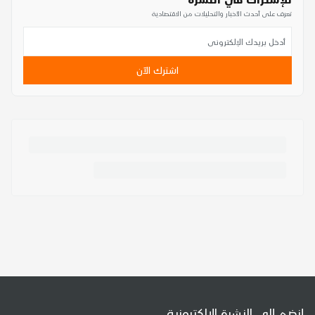
تعرف على أحدث الأخبار والتحليلات من الاقتصادية
اشترك الآن
إنضم إلى النشرة الإلكترونية