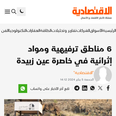
الرئيسية
الأسواق
الشركات
تقارير وتحليلات
الطاقة
العقارات
التكنولوجيا
الفن ا
6 مناطق ترفيهية ومواد
إثرائية في خاصرة عين زبيدة
"الاقتصادية"
الجمعة 5 يناير 2024 14:12
تابع آخر الأخبار على واتساب