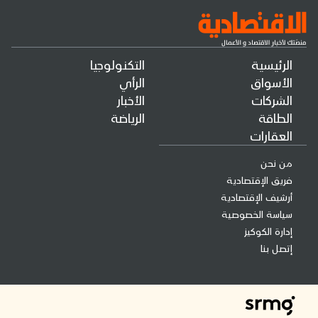
الرئيسية
التكنولوجيا
الأسواق
الرأي
الشركات
الأخبار
الطاقة
الرياضة
العقارات
من نحن
فريق الإقتصادية
أرشيف الإقتصادية
سياسة الخصوصية
إدارة الكوكيز
إتصل بنا