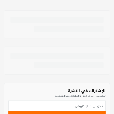
للإشتراك في النشرة
تعرف على أحدث الأخبار والتحليلات من الاقتصادية