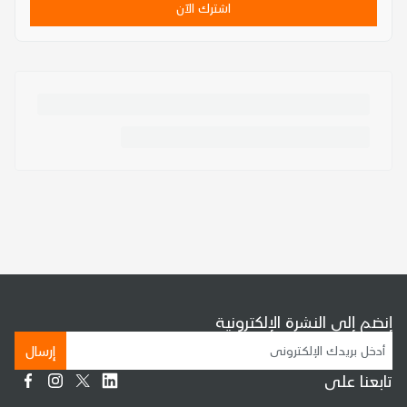
اشترك الآن
إنضم إلى النشرة الإلكترونية
إرسال
تابعنا على